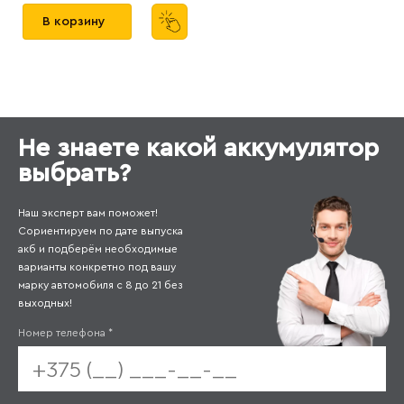
В корзину
Не знаете какой аккумулятор
выбрать?
Наш эксперт вам поможет!
Сориентируем по дате выпуска
акб и подберём необходимые
варианты конкретно под вашу
марку автомобиля с 8 до 21 без
выходных!
Номер телефона
*