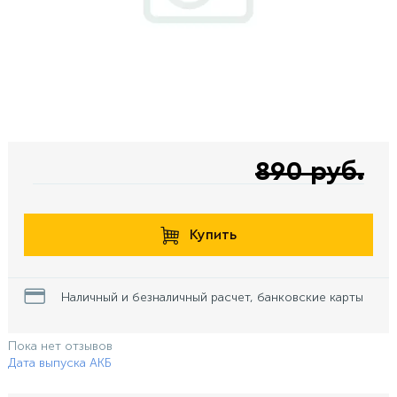
890 руб.
Купить
Наличный и безналичный расчет, банковские карты
Пока нет отзывов
Дата выпуска АКБ