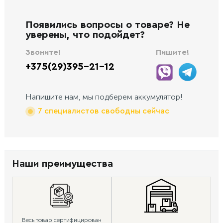
Появились вопросы о товаре? Не
уверены, что подойдет?
Звоните!
Пишите!
+375(29)395-21-12
Напишите нам, мы подберем аккумулятор!
7 специалистов свободны сейчас
Наши преимущества
Весь товар сертифицирован