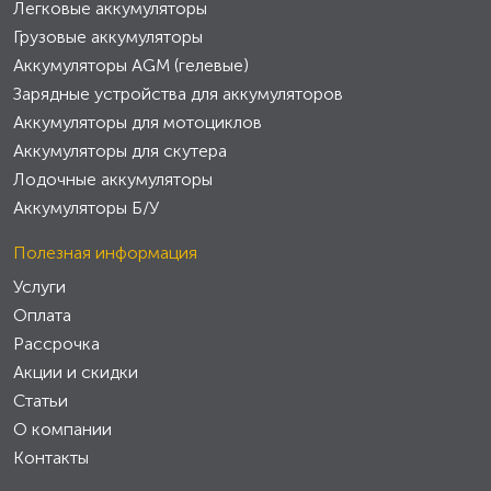
Легковые аккумуляторы
Грузовые аккумуляторы
Аккумуляторы AGM (гелевые)
Зарядные устройства для аккумуляторов
Аккумуляторы для мотоциклов
Аккумуляторы для скутера
Лодочные аккумуляторы
Аккумуляторы Б/У
Полезная информация
Услуги
Оплата
Рассрочка
Акции и скидки
Статьи
О компании
Контакты