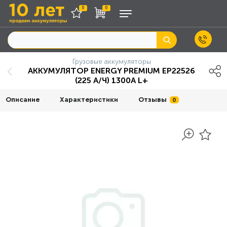
0
0
Грузовые аккумуляторы
АККУМУЛЯТОР ENERGY PREMIUM EP22526
(225 А/Ч) 1300A L+
Описание
Характеристики
Отзывы
0