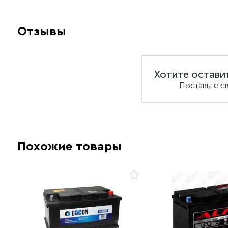
Отзывы
Хотите остави
Поставьте с
Похожие товары