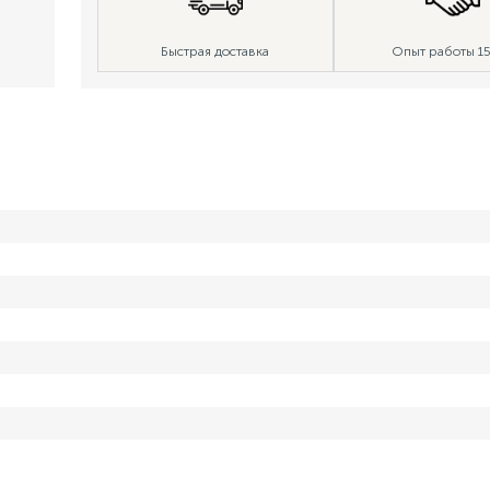
Быстрая доставка
Опыт работы 15