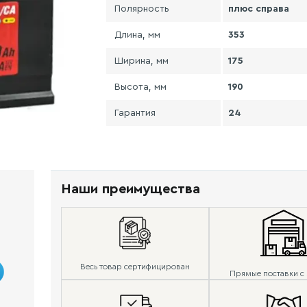
Полярность
плюс справа
Длина, мм
353
Ширина, мм
175
Высота, мм
190
Гарантия
24
Наши преимущества
Весь товар сертифицирован
Прямые поставки с