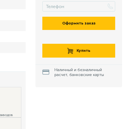
Оформить заказ
Купить
Наличный и безналичный
расчет, банковские карты
 заводов