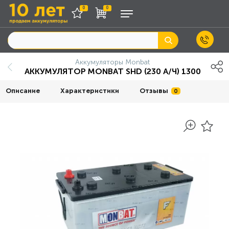
0
0
Аккумуляторы Monbat
АККУМУЛЯТОР MONBAT SHD (230 А/Ч) 1300
Описание
Характеристики
Отзывы
0