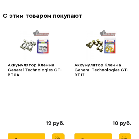
С этим товаром покупают
Аккумулятор Клемма
Аккумулятор Клемма
General Technologies GT-
General Technologies GT-
BT04
BT17
12 руб.
10 руб.