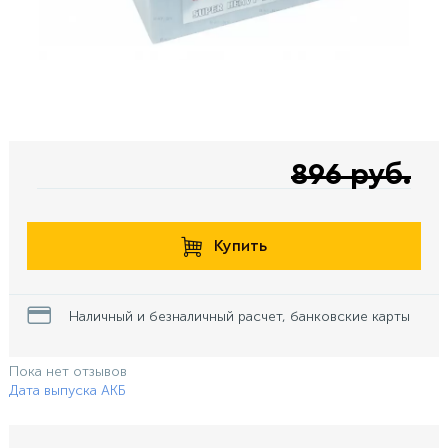
896 руб.
Купить
Наличный и безналичный расчет, банковские карты
Пока нет отзывов
Дата выпуска АКБ