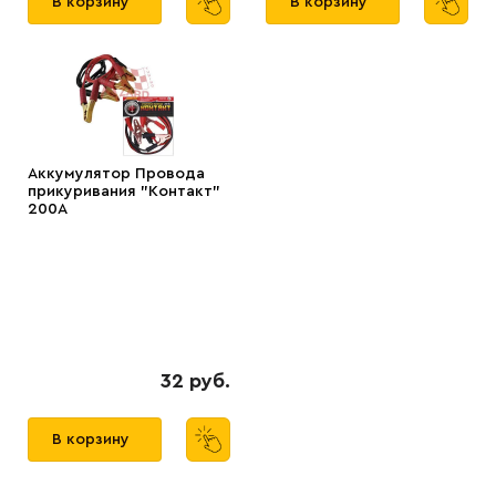
В корзину
В корзину
Аккумулятор Провода
прикуривания "Контакт"
200А
32 руб.
В корзину