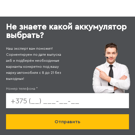
Не знаете какой аккумулятор
выбрать?
Наш эксперт вам поможет!
Сориентируем по дате выпуска
акб и подберём необходимые
варианты конкретно под вашу
марку автомобиля с 8 до 21 без
выходных!
Номер телефона
*