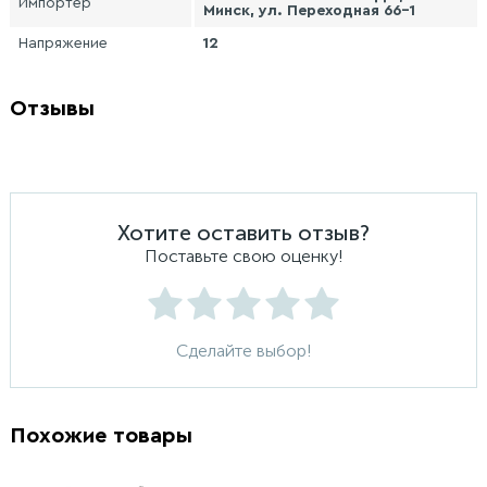
Импортер
Минск, ул. Переходная 66-1
Напряжение
12
Отзывы
Хотите оставить отзыв?
Поставьте свою оценку!
Сделайте выбор!
Похожие товары