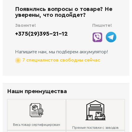
Появились вопросы о товаре? Не
уверены, что подойдет?
Звоните!
Пишите!
+375(29)395-21-12
Напишите нам, мы подберем аккумулятор!
7 специалистов свободны сейчас
Наши преимущества
Весь товар сертифицирован
Прямые поставки с заводов