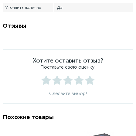
Уточнить наличие
Да
Отзывы
Хотите оставить отзыв?
Поставьте свою оценку!
Сделайте выбор!
Похожие товары