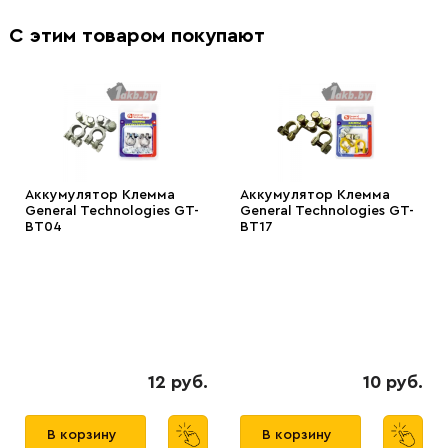
С этим товаром покупают
Аккумулятор Клемма
Аккумулятор Клемма
General Technologies GT-
General Technologies GT-
BT04
BT17
12 руб.
10 руб.
В корзину
В корзину