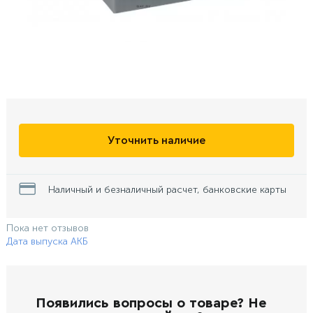
Уточнить наличие
Наличный и безналичный расчет, банковские карты
Пока нет отзывов
Дата выпуска АКБ
Появились вопросы о товаре? Не