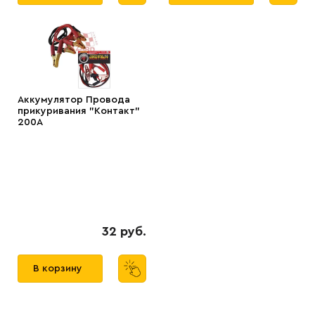
Аккумулятор Провода
прикуривания "Контакт"
200А
32 руб.
В корзину