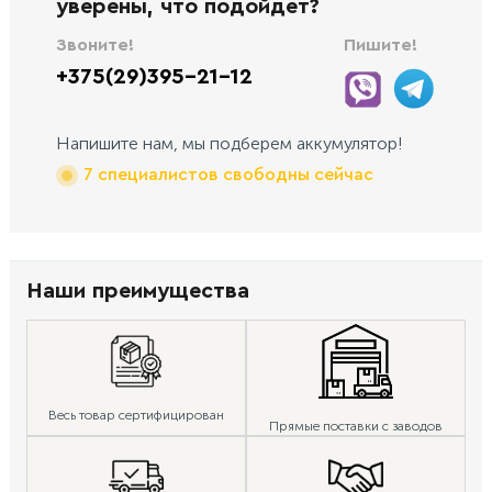
уверены, что подойдет?
Звоните!
Пишите!
+375(29)395-21-12
Напишите нам, мы подберем аккумулятор!
7 специалистов свободны сейчас
Наши преимущества
Весь товар сертифицирован
Прямые поставки с заводов