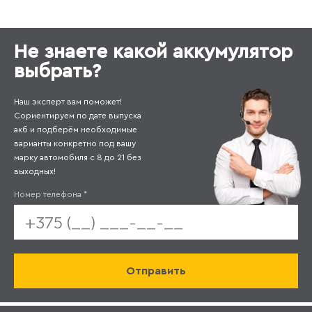
Не знаете какой аккумулятор
выбрать?
Наш эксперт вам поможет!
Сориентируем по дате выпуска
акб и подберём необходимые
варианты конкретно под вашу
марку автомобиля с 8 до 21 без
выходных!
Номер телефона
*