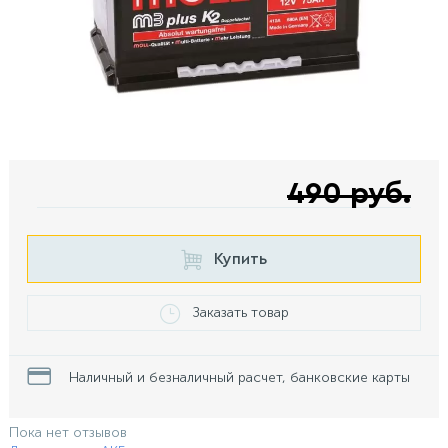
490 руб.
Купить
Заказать товар
Наличный и безналичный расчет, банковские карты
Пока нет отзывов