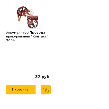
Аккумулятор Провода
прикуривания "Контакт"
200А
32 руб.
В корзину