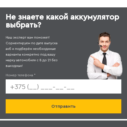
Не знаете какой аккумулятор
выбрать?
Наш эксперт вам поможет!
Сориентируем по дате выпуска
акб и подберём необходимые
варианты конкретно под вашу
марку автомобиля с 8 до 21 без
выходных!
Номер телефона
*