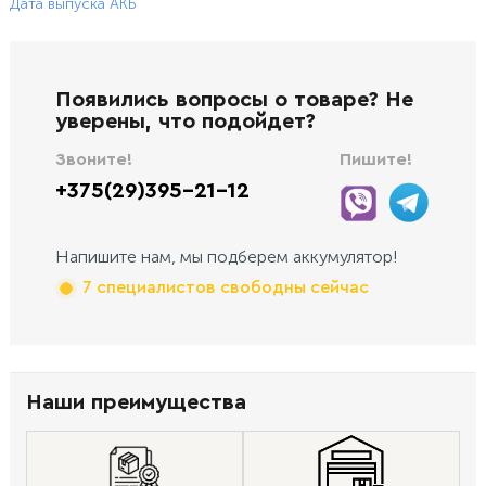
Дата выпуска АКБ
Появились вопросы о товаре? Не
уверены, что подойдет?
Звоните!
Пишите!
+375(29)395-21-12
Напишите нам, мы подберем аккумулятор!
7 специалистов свободны сейчас
Наши преимущества