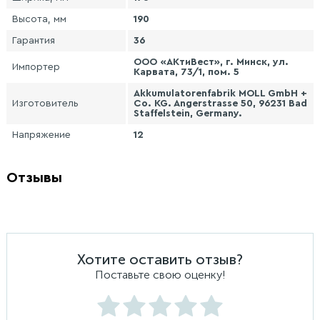
Высота, мм
190
Гарантия
36
ООО «АКтиВест», г. Минск, ул.
Импортер
Карвата, 73/1, пом. 5
Akkumulatorenfabrik MOLL GmbH +
Изготовитель
Co. KG. Angerstrasse 50, 96231 Bad
Staffelstein, Germany.
Напряжение
12
Отзывы
Хотите оставить отзыв?
Поставьте свою оценку!