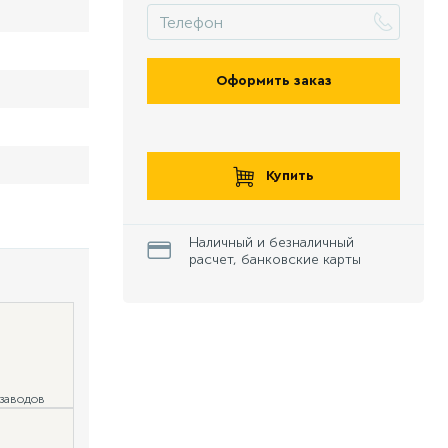
Оформить заказ
Купить
Наличный и безналичный
расчет, банковские карты
 заводов