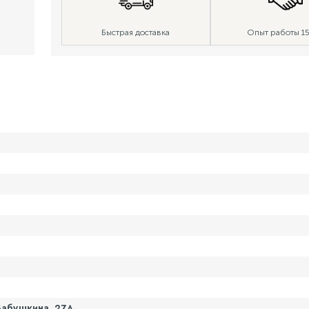
Быстрая доставка
Опыт работы 15
Бабушкина, 27А