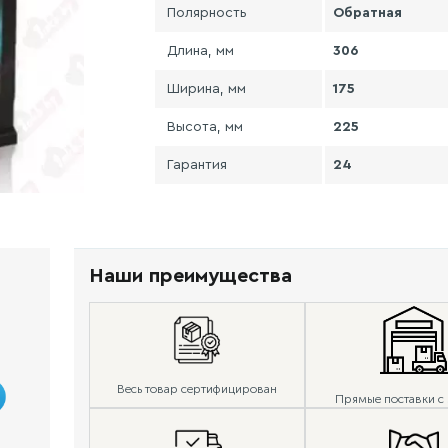
Полярность
Обратная
Длина, мм
306
Ширина, мм
175
Высота, мм
225
Гарантия
24
Наши преимущества
Весь товар сертифицирован
Прямые поставки с