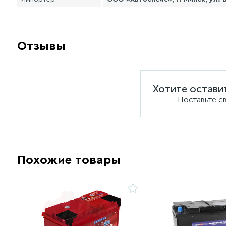
Отзывы
Хотите остави
Поставьте с
Похожие товары