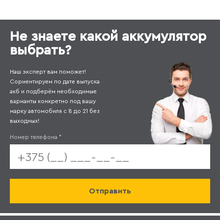
Не знаете какой аккумулятор
выбрать?
Наш эксперт вам поможет!
Сориентируем по дате выпуска
акб и подберём необходимые
варианты конкретно под вашу
марку автомобиля с 8 до 21 без
выходных!
Номер телефона
*