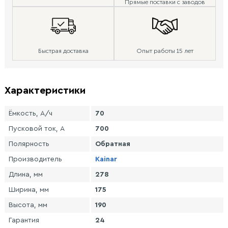
Прямые поставки с заводов
Быстрая доставка
Опыт работы 15 лет
Характеристики
Ёмкость, А/ч
70
Пусковой ток, А
700
Полярность
Обратная
Производитель
Kainar
Длина, мм
278
Ширина, мм
175
Высота, мм
190
Гарантия
24