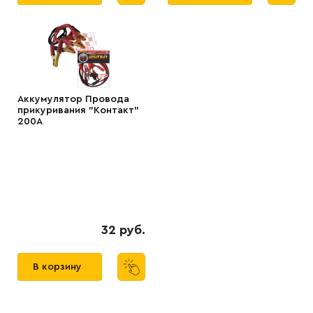
Аккумулятор Провода
прикуривания "Контакт"
200А
32 руб.
В корзину