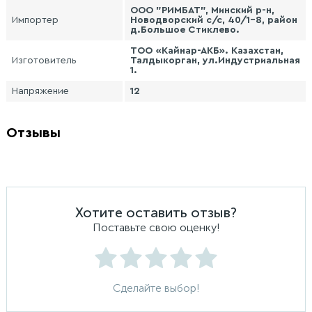
ООО "РИМБАТ", Минский р-н,
Импортер
Новодворский с/с, 40/1-8, район
д.Большое Стиклево.
ТОО «Кайнар-АКБ». Казахстан,
Изготовитель
Талдыкорган, ул.Индустриальная
1.
Напряжение
12
Отзывы
Хотите оставить отзыв?
Поставьте свою оценку!
Сделайте выбор!