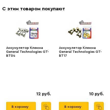
С этим товаром покупают
Аккумулятор Клемма
Аккумулятор Клемма
General Technologies GT-
General Technologies GT-
BT04
BT17
12 руб.
10 руб.
В корзину
В корзину