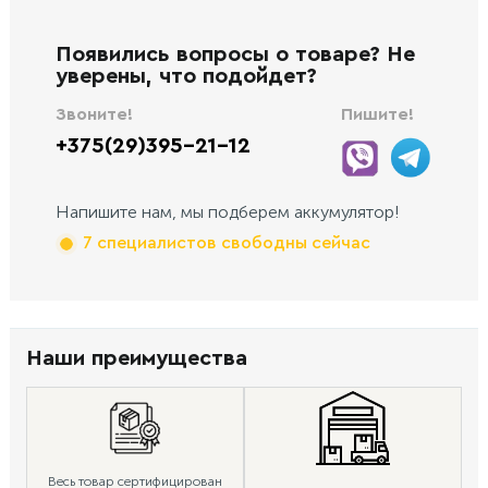
Появились вопросы о товаре? Не
уверены, что подойдет?
Звоните!
Пишите!
+375(29)395-21-12
Напишите нам, мы подберем аккумулятор!
7 специалистов свободны сейчас
Наши преимущества
Весь товар сертифицирован