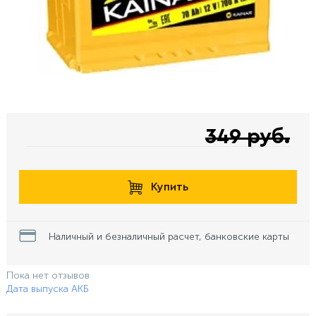
349 руб.
Купить
Наличный и безналичный расчет, банковские карты
Пока нет отзывов
Дата выпуска АКБ