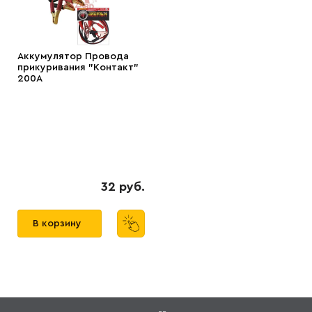
Аккумулятор Провода
прикуривания "Контакт"
200А
32 руб.
В корзину