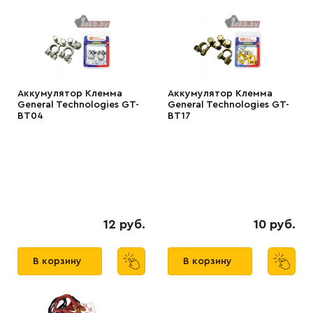
Аккумулятор Клемма
Аккумулятор Клемма
General Technologies GT-
General Technologies GT-
BT04
BT17
12 руб.
10 руб.
В корзину
В корзину