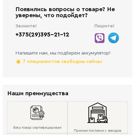
Появились вопросы о товаре? Не
уверены, что подойдет?
Звоните!
Пишите!
+375(29)395-21-12
Напишите нам, мы подберем аккумулятор!
7 специалистов свободны сейчас
Наши преимущества
Весь товар сертифицирован
Прямые поставки с заводов