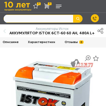
0
0
Аккумуляторы Исток
АККУМУЛЯТОР ISTOK 6СТ-60 60 AH, 480A L+
Описание
Характеристики
Отзывы
0