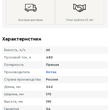
Быстрая доставка
Опыт работы 15 лет
Характеристики
Ёмкость, А/ч
60
Пусковой ток, А
480
Полярность
Прямая
Производитель
Исток
Страна производства
Россия
Длина, мм
242
Ширина, мм
175
Высота, мм
190
Гарантия
24