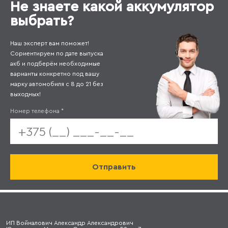
Не знаете какой аккумулятор
выбрать?
Наш эксперт вам поможет!
Сориентируем по дате выпуска
акб и подберём необходимые
варианты конкретно под вашу
марку автомобиля с 8 до 21 без
выходных!
Номер телефона
*
ИП Войналович Александр Александрович