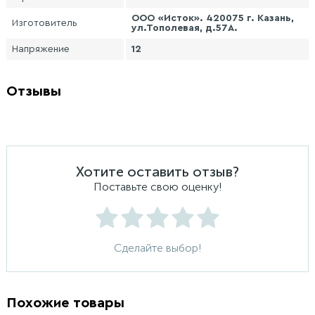
ООО «Исток». 420075 г. Казань,
Изготовитель
ул.Тополевая, д.57А.
Напряжение
12
Отзывы
Хотите оставить отзыв?
Поставьте свою оценку!
Сделайте выбор!
Похожие товары