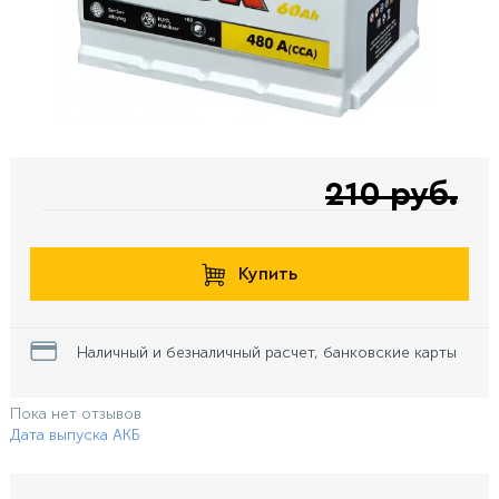
210 руб.
Купить
Наличный и безналичный расчет, банковские карты
Пока нет отзывов
Дата выпуска АКБ