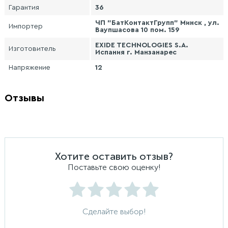
Гарантия
36
ЧП "БатКонтактГрупп" Минск , ул.
Импортер
Ваупшасова 10 пом. 159
EXIDE TECHNOLOGIES S.A.
Изготовитель
Испания г. Манзанарес
Напряжение
12
Отзывы
Хотите оставить отзыв?
Поставьте свою оценку!
Сделайте выбор!