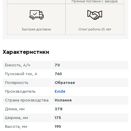
Прямые поставки с заводов
Быстрая доставка
Опыт работы 15 лет
Характеристики
Ёмкость, А/ч
70
Пусковой ток, А
760
Полярность
Обратная
Производитель
Exide
Страна производства
Испания
Длина, мм
278
Ширина, мм
175
Высота, мм
190