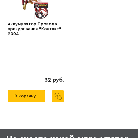
Аккумулятор Провода
прикуривания "Контакт"
200А
32 руб.
В корзину