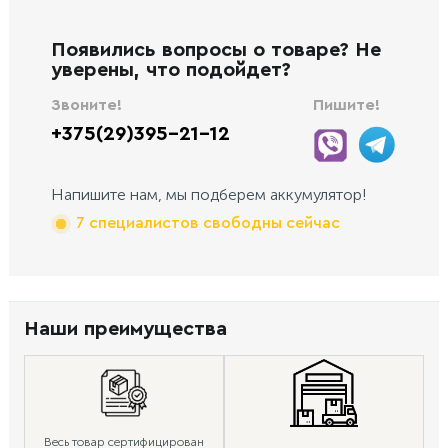
Появились вопросы о товаре? Не
уверены, что подойдет?
Звоните!
Пишите!
+375(29)395-21-12
Напишите нам, мы подберем аккумулятор!
7 специалистов свободны сейчас
Наши преимущества
Весь товар сертифицирован