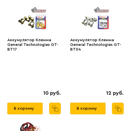
Аккумулятор Клемма
Аккумулятор Клемма
General Technologies GT-
General Technologies GT-
BT17
BT04
10 руб.
12 руб.
В корзину
В корзину