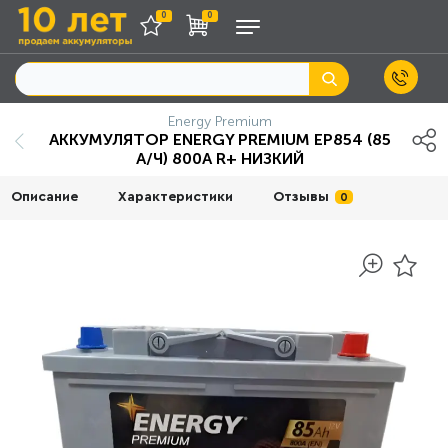
0
0
Energy Premium
АККУМУЛЯТОР ENERGY PREMIUM EP854 (85
А/Ч) 800A R+ НИЗКИЙ
Описание
Характеристики
Отзывы
0