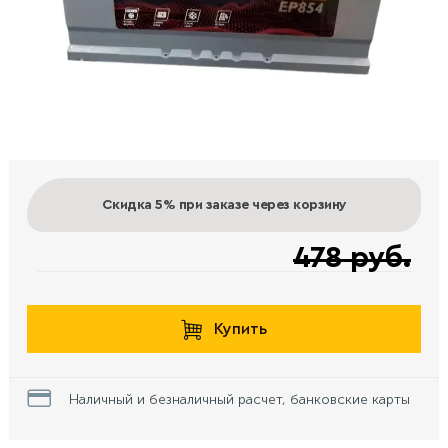
Скидка 5%
при заказе через корзину
478 руб.
Купить
Наличный и безналичный расчет, банковские карты