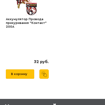
Аккумулятор Провода
прикуривания "Контакт"
200А
32 руб.
В корзину