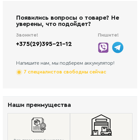
Появились вопросы о товаре? Не
уверены, что подойдет?
Звоните!
Пишите!
+375(29)395-21-12
Напишите нам, мы подберем аккумулятор!
7 специалистов свободны сейчас
Наши преимущества