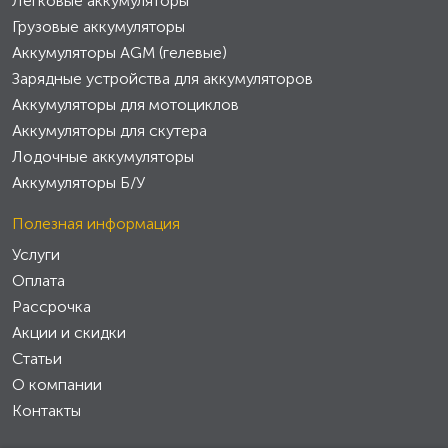
Легковые аккумуляторы
Грузовые аккумуляторы
Аккумуляторы AGM (гелевые)
Зарядные устройства для аккумуляторов
Аккумуляторы для мотоциклов
Аккумуляторы для скутера
Лодочные аккумуляторы
Аккумуляторы Б/У
Полезная информация
Услуги
Оплата
Рассрочка
Акции и скидки
Статьи
О компании
Контакты