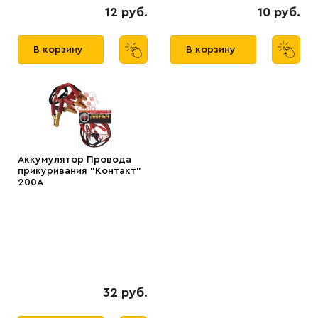
12 руб.
10 руб.
В корзину
В корзину
Аккумулятор Провода
прикуривания "Контакт"
200А
32 руб.