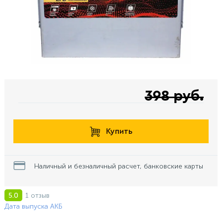
398 руб.
Купить
Наличный и безналичный расчет, банковские карты
1 отзыв
5.0
Дата выпуска АКБ