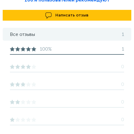
Написать отзыв
Все отзывы
1
100%
1
0
0
0
0