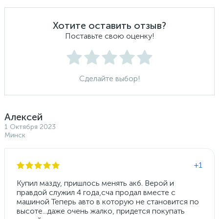
Хотите оставить отзыв?
Поставьте свою оценку!
Сделайте выбор!
Алексей
1 Октября 2023
Минск
+1
Купил мазду, пришлось менять акб. Верой и
правдой служил 4 года,сча продал вместе с
машиной Теперь авто в которую не становится по
высоте...даже очень жалко, придется покупать