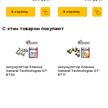
В корзину
В корзину
С этим товаром покупают
Аккумулятор Клемма
Аккумулятор Клемма
General Technologies GT-
General Technologies GT-
BT04
BT17