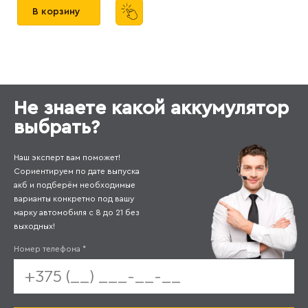
В корзину
Не знаете какой аккумулятор
выбрать?
Наш эксперт вам поможет!
Сориентируем по дате выпуска
акб и подберём необходимые
варианты конкретно под вашу
марку автомобиля с 8 до 21 без
выходных!
Номер телефона
*