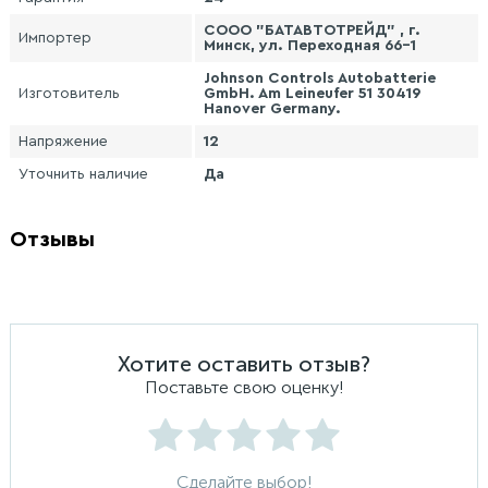
СООО "БАТАВТОТРЕЙД" , г.
Импортер
Минск, ул. Переходная 66-1
Johnson Controls Autobatterie
Изготовитель
GmbH. Am Leineufer 51 30419
Hanover Germany.
Напряжение
12
Уточнить наличие
Да
Отзывы
Хотите оставить отзыв?
Поставьте свою оценку!
Сделайте выбор!