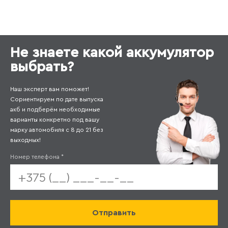
Не знаете какой аккумулятор
выбрать?
Наш эксперт вам поможет!
Сориентируем по дате выпуска
акб и подберём необходимые
варианты конкретно под вашу
марку автомобиля с 8 до 21 без
выходных!
Номер телефона
*