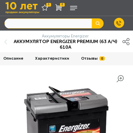
0
0
Аккумуляторы Energizer
АККУМУЛЯТОР ENERGIZER PREMIUM (63 А/Ч)
610А
Описание
Характеристики
Отзывы
0