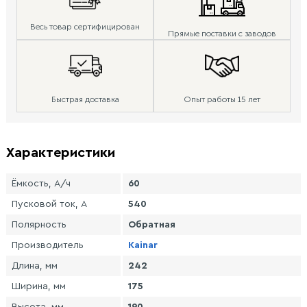
Весь товар сертифицирован
Прямые поставки с заводов
Быстрая доставка
Опыт работы 15 лет
Характеристики
Ёмкость, А/ч
60
Пусковой ток, А
540
Полярность
Обратная
Производитель
Kainar
Длина, мм
242
Ширина, мм
175