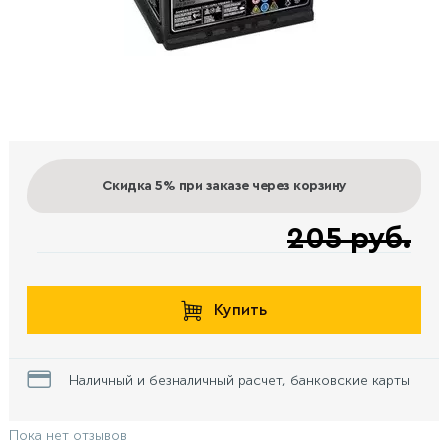
Скидка 5%
при заказе через корзину
205 руб.
Купить
Наличный и безналичный расчет, банковские карты
Пока нет отзывов