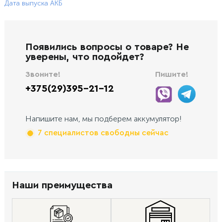
Дата выпуска АКБ
Появились вопросы о товаре? Не
уверены, что подойдет?
Звоните!
Пишите!
+375(29)395-21-12
Напишите нам, мы подберем аккумулятор!
7 специалистов свободны сейчас
Наши преимущества