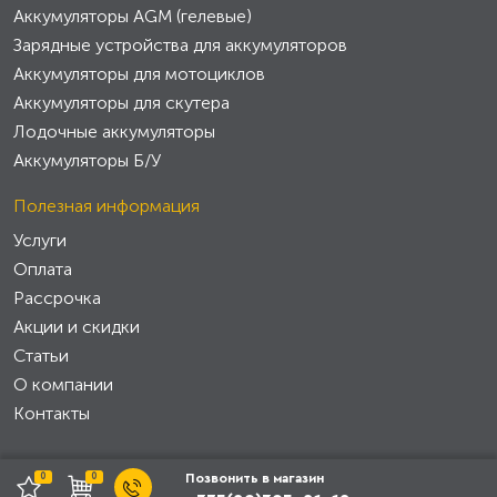
Аккумуляторы AGM (гелевые)
Зарядные устройства для аккумуляторов
Аккумуляторы для мотоциклов
Аккумуляторы для скутера
Лодочные аккумуляторы
Аккумуляторы Б/У
Полезная информация
Услуги
Оплата
Рассрочка
Акции и скидки
Статьи
О компании
Контакты
0
0
Позвонить в магазин