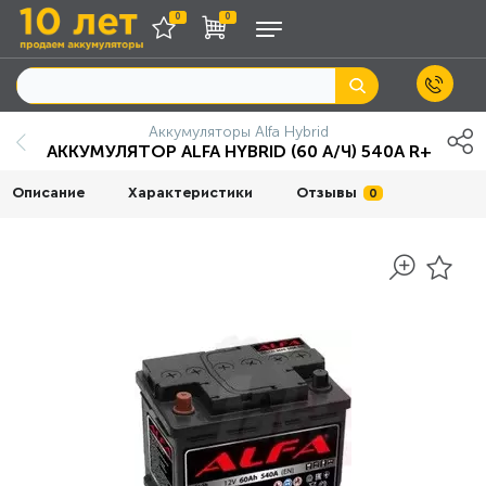
0
0
Аккумуляторы Alfa Hybrid
АККУМУЛЯТОР ALFA HYBRID (60 А/Ч) 540A R+
Описание
Характеристики
Отзывы
0