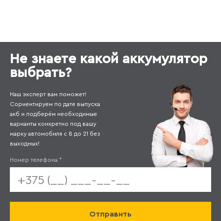
Не знаете какой аккумулятор
выбрать?
Наш эксперт вам поможет!
Сориентируем по дате выпуска
акб и подберём необходимые
варианты конкретно под вашу
марку автомобиля с 8 до 21 без
выходных!
Номер телефона
*