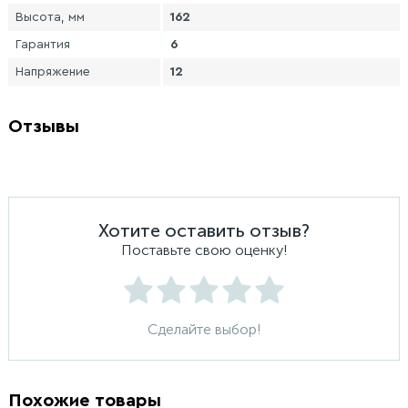
Высота, мм
162
Гарантия
6
Напряжение
12
Отзывы
Хотите оставить отзыв?
Поставьте свою оценку!
Сделайте выбор!
Похожие товары