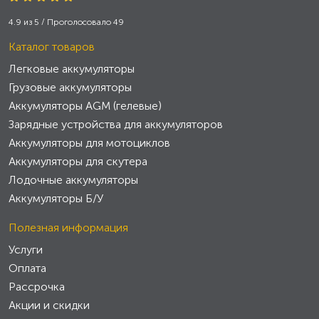
4.9
из
5
/ Проголосовало
49
Каталог товаров
Легковые аккумуляторы
Грузовые аккумуляторы
Аккумуляторы AGM (гелевые)
Зарядные устройства для аккумуляторов
Аккумуляторы для мотоциклов
Аккумуляторы для скутера
Лодочные аккумуляторы
Аккумуляторы Б/У
Полезная информация
Услуги
Оплата
Рассрочка
Акции и скидки