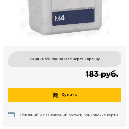
Скидка 5%
при заказе через корзину
183 руб.
Купить
Наличный и безналичный расчет, банковские карты