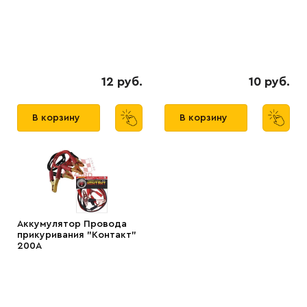
12 руб.
10 руб.
В корзину
В корзину
Аккумулятор Провода
прикуривания "Контакт"
200А