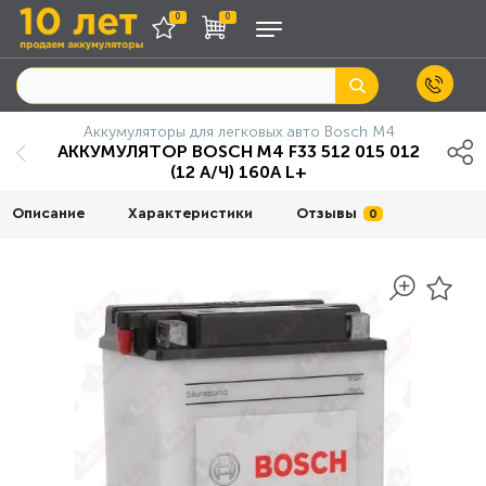
0
0
Аккумуляторы для легковых авто Bosch M4
АККУМУЛЯТОР BOSCH M4 F33 512 015 012
(12 А/Ч) 160A L+
Описание
Характеристики
Отзывы
0