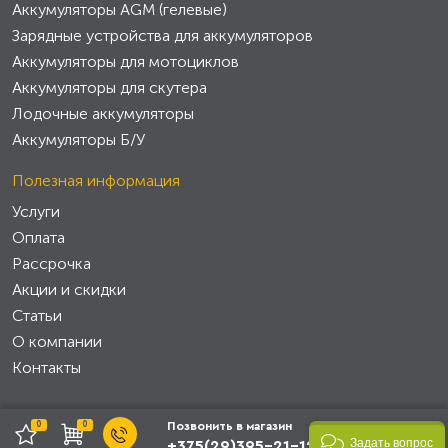
Аккумуляторы AGM (гелевые)
Зарядные устройства для аккумуляторов
Аккумуляторы для мотоциклов
Аккумуляторы для скутера
Лодочные аккумуляторы
Аккумуляторы Б/У
Полезная информация
Услуги
Оплата
Рассрочка
Акции и скидки
Статьи
О компании
Контакты
0
0
Позвонить в магазин
Задать вопрос
+375(29)395-21-12