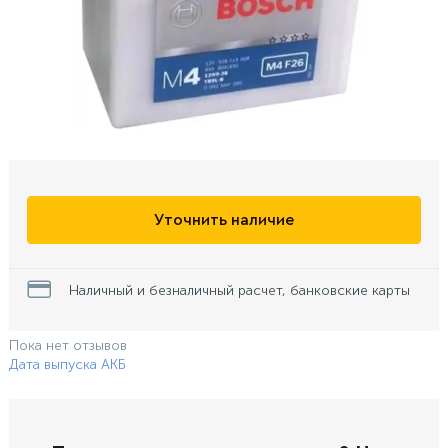
Уточнить наличие
Наличный и безналичный расчет, банковские карты
Пока нет отзывов
Дата выпуска АКБ