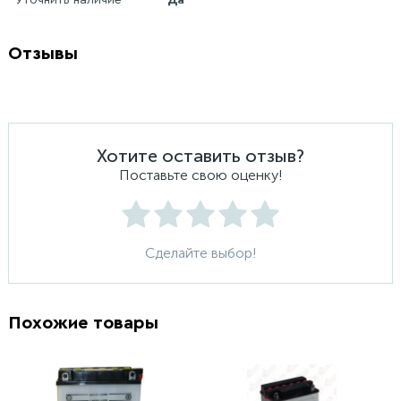
Уточнить наличие
Да
Отзывы
Хотите оставить отзыв?
Поставьте свою оценку!
Сделайте выбор!
Похожие товары