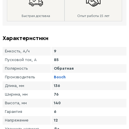
Быстрая доставка
Опыт работы 15 лет
Характеристики
Ёмкость, А/ч
9
Пусковой ток, А
85
Полярность
Обратная
Производитель
Bosch
Длина, мм
136
Ширина, мм
76
Высота, мм
140
Гарантия
6
Напряжение
12