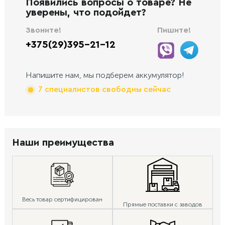
Появились вопросы о товаре? Не
уверены, что подойдет?
Звоните!
Пишите!
+375(29)395-21-12
Напишите нам, мы подберем аккумулятор!
7 специалистов свободны сейчас
Наши преимущества
Весь товар сертифицирован
Прямые поставки с заводов