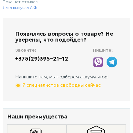
Пока нет отзывов
Дата выпуска АКБ
Появились вопросы о товаре? Не
уверены, что подойдет?
Звоните!
Пишите!
+375(29)395-21-12
Напишите нам, мы подберем аккумулятор!
7 специалистов свободны сейчас
Наши преимущества