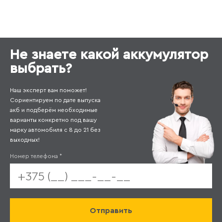
Не знаете какой аккумулятор
выбрать?
Наш эксперт вам поможет!
Сориентируем по дате выпуска
акб и подберём необходимые
варианты конкретно под вашу
марку автомобиля с 8 до 21 без
выходных!
Номер телефона
*