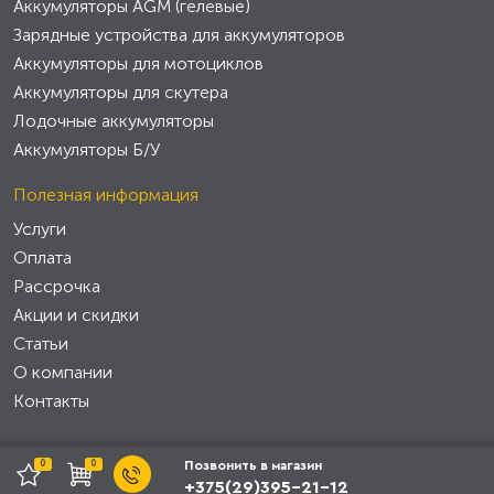
Аккумуляторы AGM (гелевые)
Зарядные устройства для аккумуляторов
Аккумуляторы для мотоциклов
Аккумуляторы для скутера
Лодочные аккумуляторы
Аккумуляторы Б/У
Полезная информация
Услуги
Оплата
Рассрочка
Акции и скидки
Статьи
О компании
Контакты
0
0
Позвонить в магазин
+375(29)395-21-12