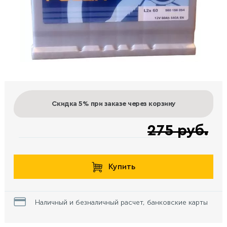
Скидка 5%
при заказе через корзину
275 руб.
Купить
Наличный и безналичный расчет, банковские карты