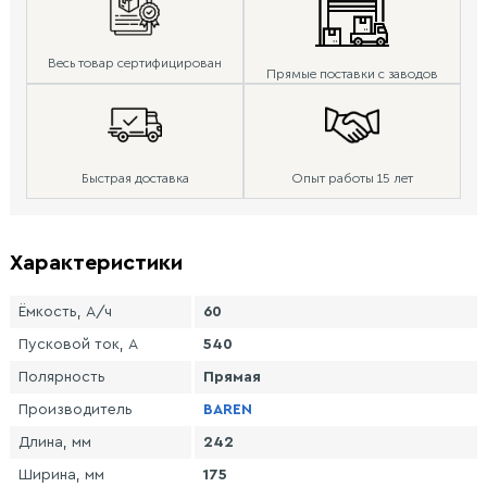
Весь товар сертифицирован
Прямые поставки с заводов
Быстрая доставка
Опыт работы 15 лет
Характеристики
Ёмкость, А/ч
60
Пусковой ток, А
540
Полярность
Прямая
Производитель
BAREN
Длина, мм
242
Ширина, мм
175