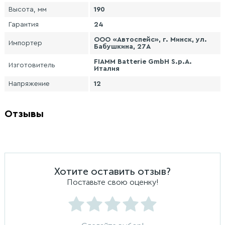
Высота, мм
190
Гарантия
24
ООО «Автоспейс», г. Минск, ул.
Импортер
Бабушкина, 27А
FIAMM Batterie GmbH S.p.A.
Изготовитель
Италия
Напряжение
12
Отзывы
Хотите оставить отзыв?
Поставьте свою оценку!