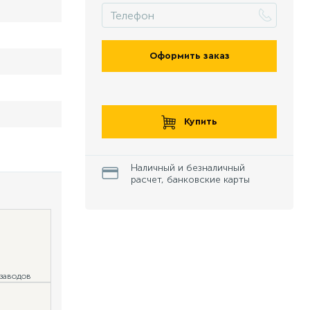
Оформить заказ
Купить
Наличный и безналичный
расчет, банковские карты
 заводов