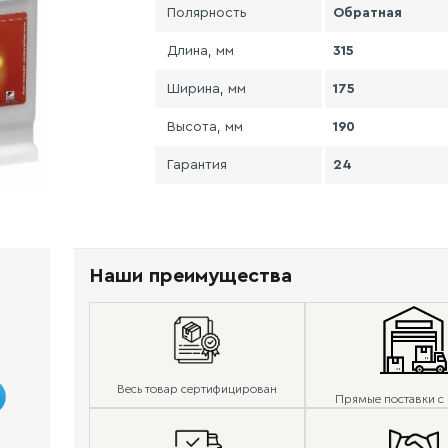
Полярность
Обратная
Длина, мм
315
Ширина, мм
175
Высота, мм
190
Гарантия
24
Наши преимущества
Весь товар сертифицирован
Прямые поставки с