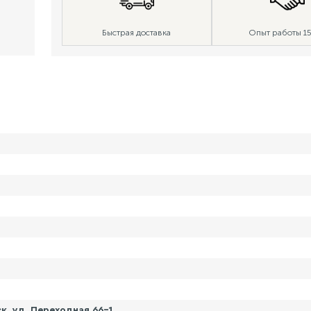
Быстрая доставка
Опыт работы 15
, ул. Переходная 66-1