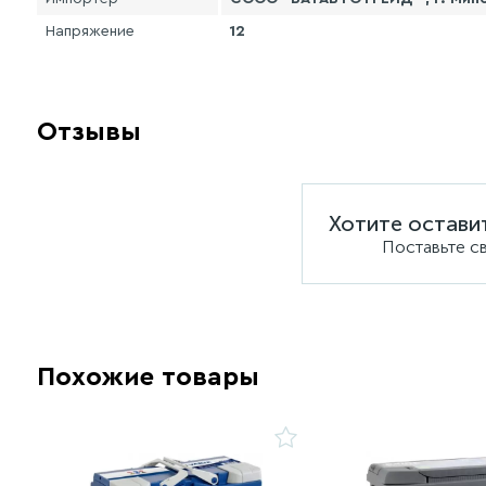
Напряжение
12
Отзывы
Хотите остави
Поставьте с
Похожие товары