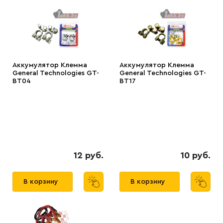
Аккумулятор Клемма
Аккумулятор Клемма
General Technologies GT-
General Technologies GT-
BT04
BT17
12 руб.
10 руб.
В корзину
В корзину