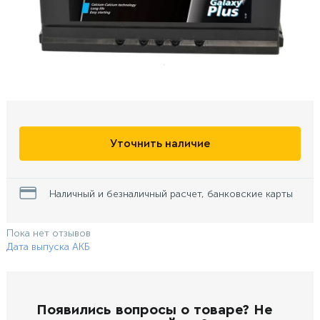
Уточнить наличие
Наличный и безналичный расчет, банковские карты
Пока нет отзывов
Дата выпуска АКБ
Появились вопросы о товаре? Не