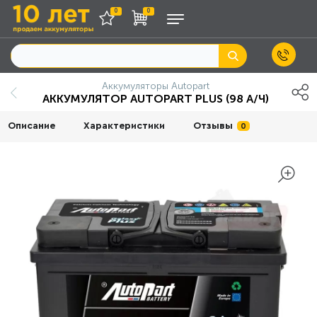
0
0
Аккумуляторы Autopart
АККУМУЛЯТОР AUTOPART PLUS (98 А/Ч)
Описание
Характеристики
Отзывы
0