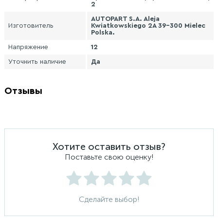
2
AUTOPART S.A. Aleja
Изготовитель
Kwiatkowskiego 2A 39-300 Mielec
Polska.
Напряжение
12
Уточнить наличие
Да
Отзывы
Хотите оставить отзыв?
Поставьте свою оценку!
Сделайте выбор!