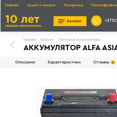
Главная
Акции и скидки
Рассрочка
Расшифровка
+375(
Каталог
Главная
Каталог
Легковые аккумуляторы
АККУМУЛЯТОР ALFA ASIA 
Описание
Характеристики
Отзывы
0