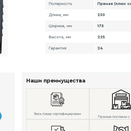
Полярность
Прямая (плюс с
Длина, мм
230
Ширина, мм
175
Высота, мм
225
Гарантия
24
Наши преимущества
Весь товар сертифицирован
Прямые поставки с