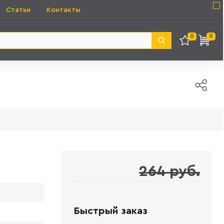
Статьи
Контакты
0
0
264 руб.
Быстрый заказ