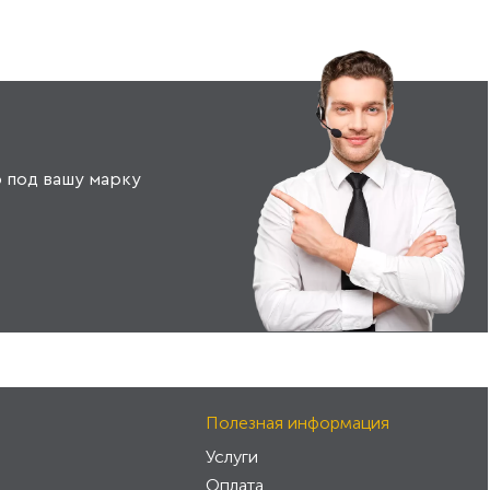
 под вашу марку
Полезная информация
Услуги
Оплата