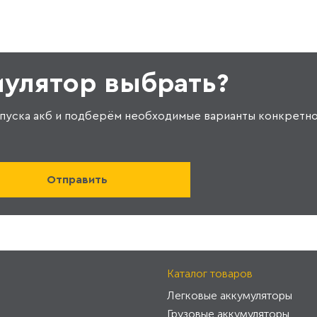
мулятор выбрать?
пуска акб и подберём необходимые варианты конкретно
Каталог товаров
Легковые аккумуляторы
Грузовые аккумуляторы