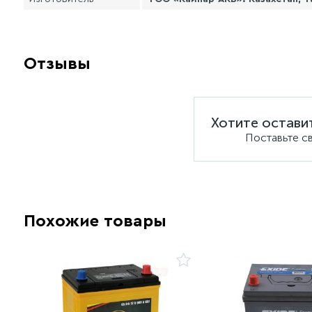
Отзывы
Хотите остави
Поставьте с
Похожие товары