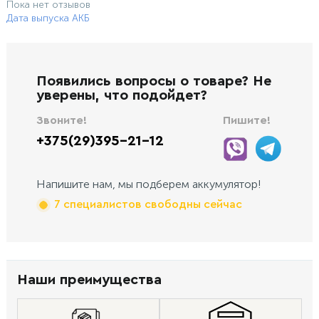
Пока нет отзывов
Дата выпуска АКБ
Появились вопросы о товаре? Не
уверены, что подойдет?
Звоните!
Пишите!
+375(29)395-21-12
Напишите нам, мы подберем аккумулятор!
7 специалистов свободны сейчас
Наши преимущества