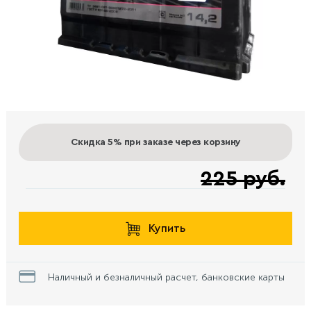
Скидка 5%
при заказе через корзину
225 руб.
Купить
Наличный и безналичный расчет, банковские карты