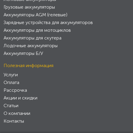
Грузовые аккумуляторы
Аккумуляторы AGM (гелевые)
Зарядные устройства для аккумуляторов
Аккумуляторы для мотоциклов
Аккумуляторы для скутера
Лодочные аккумуляторы
Аккумуляторы Б/У
Полезная информация
Услуги
Оплата
Рассрочка
Акции и скидки
Статьи
О компании
Контакты