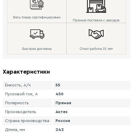
Весь товар сертифицирован
Прямые поставки с заводов
Быстрая доставка
Опыт работы 15 лет
Характеристики
Ёмкость, А/ч
55
Пусковой ток, А
450
Полярность
Прямая
Производитель
Актех
Страна производства
Россия
Длина, мм
242