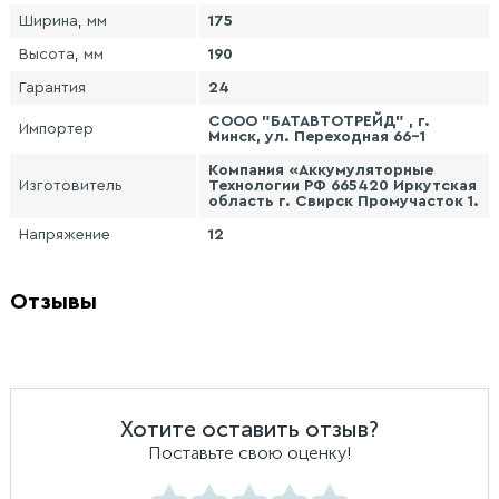
Ширина, мм
175
Высота, мм
190
Гарантия
24
СООО "БАТАВТОТРЕЙД" , г.
Импортер
Минск, ул. Переходная 66-1
Компания «Аккумуляторные
Изготовитель
Технологии РФ 665420 Иркутская
область г. Свирск Промучасток 1.
Напряжение
12
Отзывы
Хотите оставить отзыв?
Поставьте свою оценку!