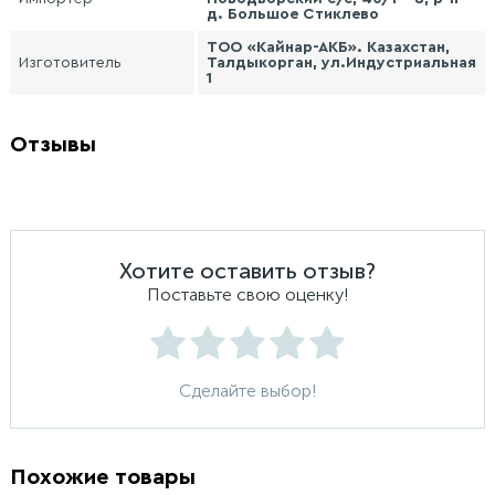
д. Большое Стиклево
ТОО «Кайнар-АКБ». Казахстан,
Изготовитель
Талдыкорган, ул.Индустриальная
1
Отзывы
Хотите оставить отзыв?
Поставьте свою оценку!
Сделайте выбор!
Похожие товары