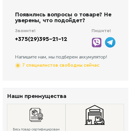
Появились вопросы о товаре? Не
уверены, что подойдет?
Звоните!
Пишите!
+375(29)395-21-12
Напишите нам, мы подберем аккумулятор!
7 специалистов свободны сейчас
Наши преимущества
Весь товар сертифицирован