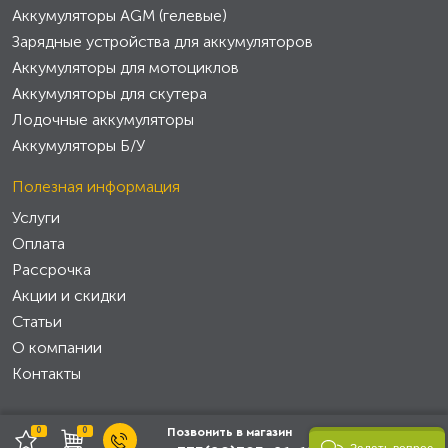
Аккумуляторы AGM (гелевые)
Зарядные устройства для аккумуляторов
Аккумуляторы для мотоциклов
Аккумуляторы для скутера
Лодочные аккумуляторы
Аккумуляторы Б/У
Полезная информация
Услуги
Оплата
Рассрочка
Акции и скидки
Статьи
О компании
Контакты
0
0
Позвонить в магазин