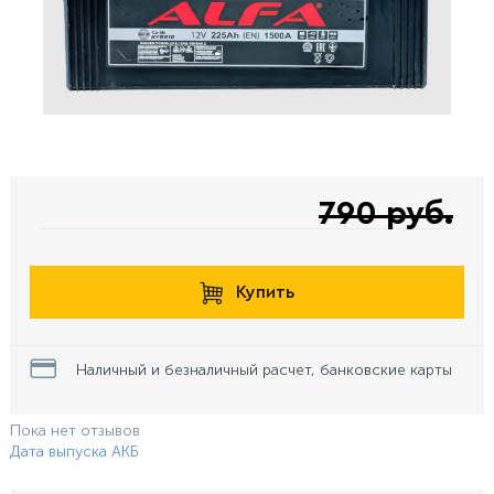
790 руб.
Купить
Наличный и безналичный расчет, банковские карты
Пока нет отзывов
Дата выпуска АКБ