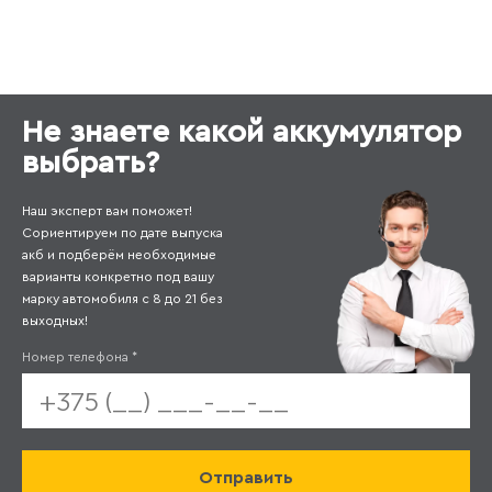
Не знаете какой аккумулятор
выбрать?
Наш эксперт вам поможет!
Сориентируем по дате выпуска
акб и подберём необходимые
варианты конкретно под вашу
марку автомобиля с 8 до 21 без
выходных!
Номер телефона
*