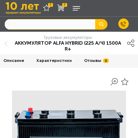
0
0
Грузовые аккумуляторы
АККУМУЛЯТОР ALFA HYBRID (225 A/Ч) 1500A
R+
Описание
Характеристики
Отзывы
0