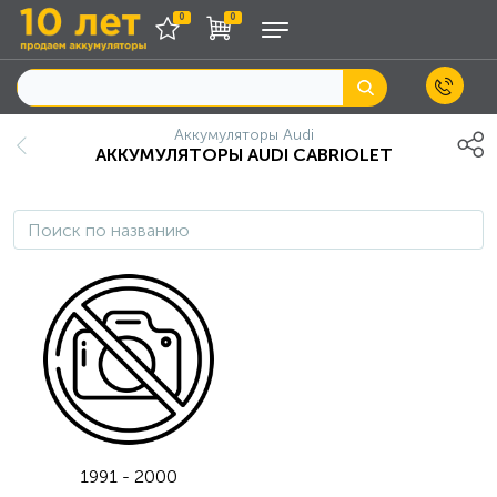
0
0
Аккумуляторы Audi
АККУМУЛЯТОРЫ AUDI CABRIOLET
1991 - 2000