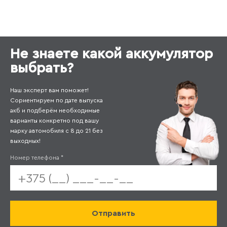
Не знаете какой аккумулятор
выбрать?
Наш эксперт вам поможет!
Сориентируем по дате выпуска
акб и подберём необходимые
варианты конкретно под вашу
марку автомобиля с 8 до 21 без
выходных!
Номер телефона
*