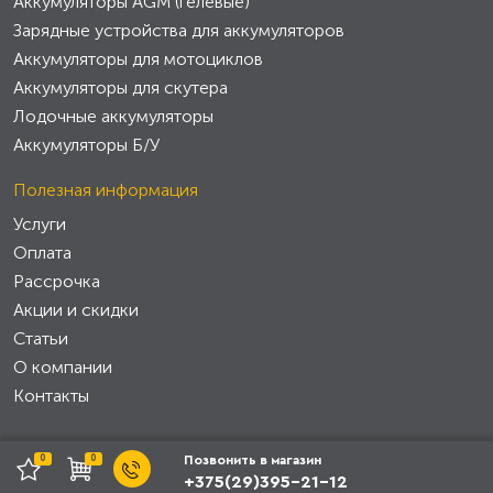
Аккумуляторы AGM (гелевые)
Зарядные устройства для аккумуляторов
Аккумуляторы для мотоциклов
Аккумуляторы для скутера
Лодочные аккумуляторы
Аккумуляторы Б/У
Полезная информация
Услуги
Оплата
Рассрочка
Акции и скидки
Статьи
О компании
Контакты
0
0
Позвонить в магазин
+375(29)395-21-12