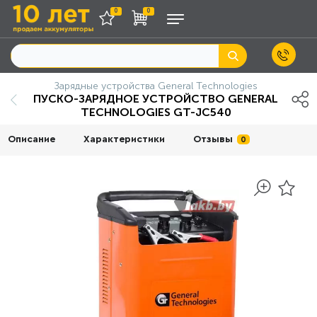
0
0
Зарядные устройства General Technologies
ПУСКО-ЗАРЯДНОЕ УСТРОЙСТВО GENERAL
TECHNOLOGIES GT-JC540
Описание
Характеристики
Отзывы
0