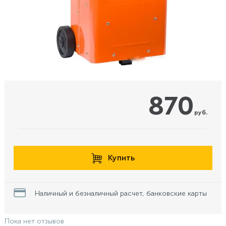
870
руб.
Купить
Наличный и безналичный расчет, банковские карты
Пока нет отзывов