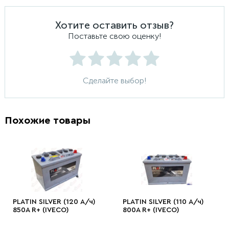
Хотите оставить отзыв?
Поставьте свою оценку!
Сделайте выбор!
Похожие товары
PLATIN SILVER (120 А/ч)
PLATIN SILVER (110 А/ч)
850A R+ (IVECO)
800A R+ (IVECO)