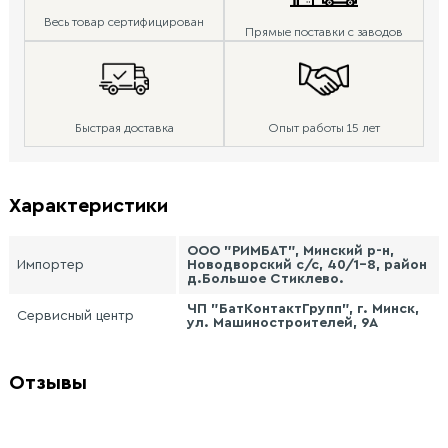
Весь товар сертифицирован
Прямые поставки с заводов
Быстрая доставка
Опыт работы 15 лет
Характеристики
ООО "РИМБАТ", Минский р-н,
Импортер
Новодворский с/с, 40/1-8, район
д.Большое Стиклево.
ЧП "БатКонтактГрупп", г. Минск,
Сервисный центр
ул. Машиностроителей, 9А
Отзывы