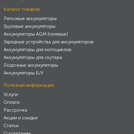
Каталог товаров
Легковые аккумуляторы
Грузовые аккумуляторы
Аккумуляторы AGM (гелевые)
Зарядные устройства для аккумуляторов
Аккумуляторы для мотоциклов
Аккумуляторы для скутера
Лодочные аккумуляторы
Аккумуляторы Б/У
Полезная информация
Услуги
Оплата
Рассрочка
Акции и скидки
Статьи
О компании