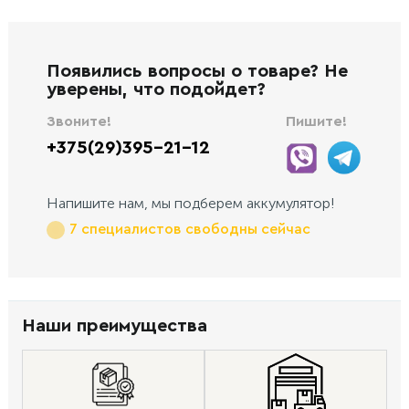
Появились вопросы о товаре? Не
уверены, что подойдет?
Звоните!
Пишите!
+375(29)395-21-12
Напишите нам, мы подберем аккумулятор!
7 специалистов свободны сейчас
Наши преимущества