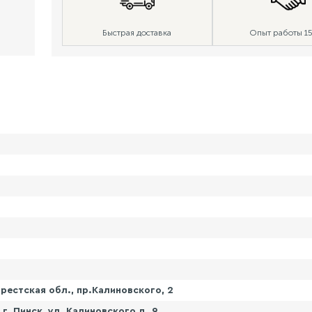
Быстрая доставка
Опыт работы 15
рестская обл., пр.Калиновского, 2
. Пинск, ул. Калиновского д. 9