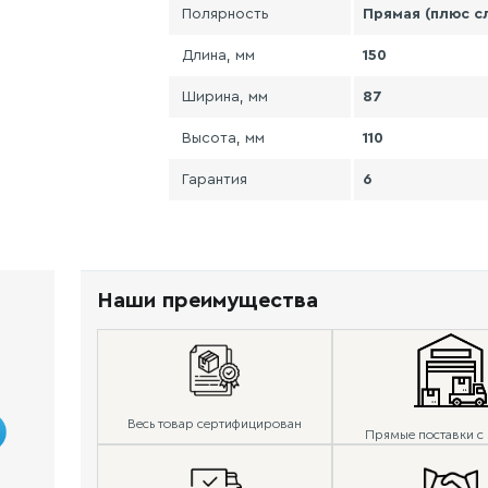
Полярность
Прямая (плюс с
Длина, мм
150
Ширина, мм
87
Высота, мм
110
Гарантия
6
Наши преимущества
Весь товар сертифицирован
Прямые поставки с