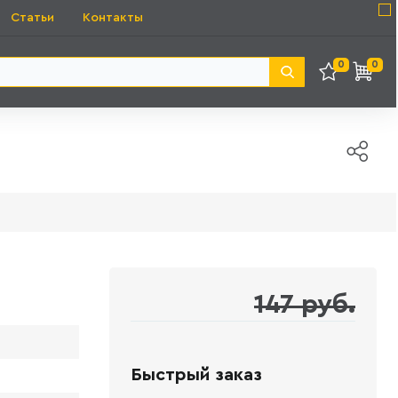
Статьи
Контакты
0
0
147 руб.
Быстрый заказ