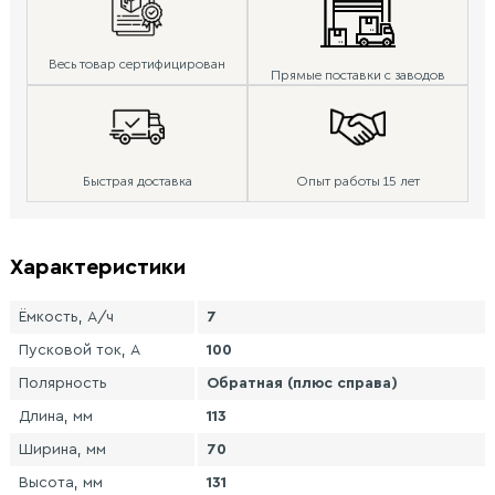
Весь товар сертифицирован
Прямые поставки с заводов
Быстрая доставка
Опыт работы 15 лет
Характеристики
Ёмкость, А/ч
7
Пусковой ток, А
100
Полярность
Обратная (плюс справа)
Длина, мм
113
Ширина, мм
70
Высота, мм
131