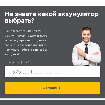
Не знаете какой аккумулятор
выбрать?
Наш эксперт вам поможет!
Сориентируем по дате выпуска
акб и подберём необходимые
варианты конкретно под вашу
марку автомобиля с 8 до 21 без
выходных!
Номер телефона
*