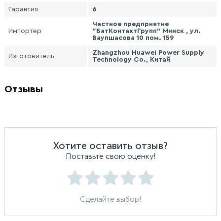
Гарантия
6
Частное предприятие
Импортер
"БатКонтактГрупп" Минск , ул.
Ваупшасова 10 пом. 159
Zhangzhou Huawei Power Supply
Изготовитель
Technology Co., Китай
Отзывы
Хотите оставить отзыв?
Поставьте свою оценку!
Сделайте выбор!