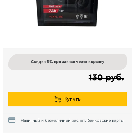
Скидка 5%
при заказе через корзину
130 руб.
Купить
Наличный и безналичный расчет, банковские карты