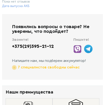
Пока нет отзывов
Дата выпуска АКБ
Появились вопросы о товаре? Не
уверены, что подойдет?
Звоните!
Пишите!
+375(29)395-21-12
Напишите нам, мы подберем аккумулятор!
7 специалистов свободны сейчас
Наши преимущества