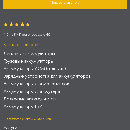
Заказать звонок
4.9
из
5
/ Проголосовало
49
Каталог товаров
Легковые аккумуляторы
Грузовые аккумуляторы
Аккумуляторы AGM (гелевые)
Зарядные устройства для аккумуляторов
Аккумуляторы для мотоциклов
Аккумуляторы для скутера
Лодочные аккумуляторы
Аккумуляторы Б/У
Полезная информация
Услуги