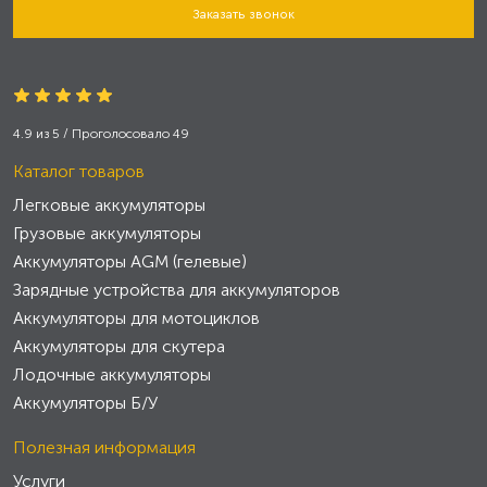
Заказать звонок
4.9
из
5
/ Проголосовало
49
Каталог товаров
Легковые аккумуляторы
Грузовые аккумуляторы
Аккумуляторы AGM (гелевые)
Зарядные устройства для аккумуляторов
Аккумуляторы для мотоциклов
Аккумуляторы для скутера
Лодочные аккумуляторы
Аккумуляторы Б/У
Полезная информация
Услуги