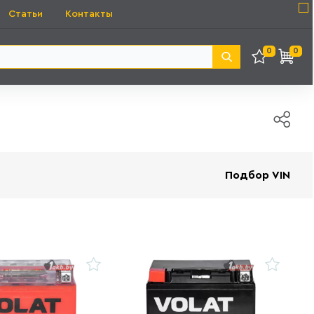
Статьи
Контакты
0
0
Подбор VIN