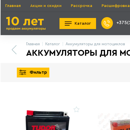
Главная
Акции и скидки
Рассрочка
Расшифровка
+375(
Каталог
Главная
Каталог
Аккумуляторы для мотоциклов
АККУМУЛЯТОРЫ ДЛЯ МО
Фильтр