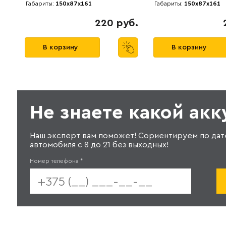
Габариты:
150x87x161
Габариты:
150x87x161
220 руб.
В корзину
В корзину
Не знаете какой ак
Наш эксперт вам поможет! Сориентируем по дат
автомобиля с 8 до 21 без выходных!
Номер телефона
*