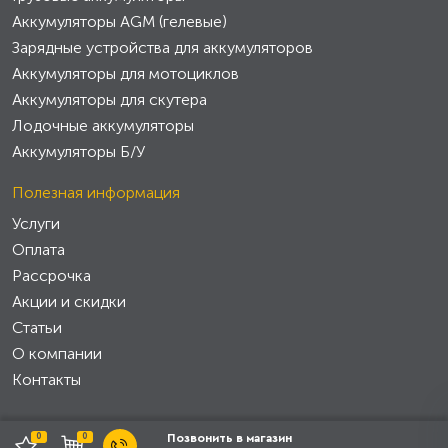
Аккумуляторы AGM (гелевые)
Зарядные устройства для аккумуляторов
Аккумуляторы для мотоциклов
Аккумуляторы для скутера
Лодочные аккумуляторы
Аккумуляторы Б/У
Полезная информация
Услуги
Оплата
Рассрочка
Акции и скидки
Статьи
О компании
Контакты
0
0
Позвонить в магазин