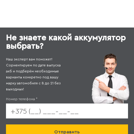
Не знаете какой аккумулятор
выбрать?
Наш эксперт вам поможет!
Сориентируем по дате выпуска
акб и подберём необходимые
варианты конкретно под вашу
марку автомобиля с 8 до 21 без
выходных!
Номер телефона
*