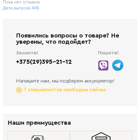
Пока нет отзывов
Дата выпуска АКБ
Появились вопросы о товаре? Не
уверены, что подойдет?
Звоните!
Пишите!
+375(29)395-21-12
Напишите нам, мы подберем аккумулятор!
7 специалистов свободны сейчас
Наши преимущества