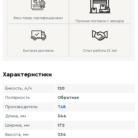
Весь товар сертифицирован
Прямые поставки с заводов
Быстрая доставка
Опыт работы 15 лет
Характеристики
Ёмкость, А/ч
120
Полярность
Обратная
Производитель
TAB
Длина, мм
344
Ширина, мм
172
Высота, мм
234