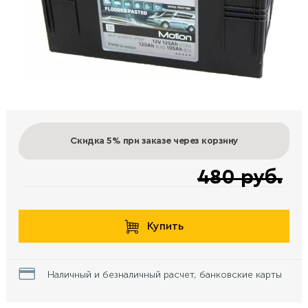
Скидка 5%
при заказе через корзину
480 руб.
Купить
Наличный и безналичный расчет, банковские карты