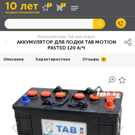
0
0
Аккумуляторы Tab для лодок
АККУМУЛЯТОР ДЛЯ ЛОДКИ TAB MOTION
PASTED 120 А/Ч
Описание
Характеристики
Отзывы
0