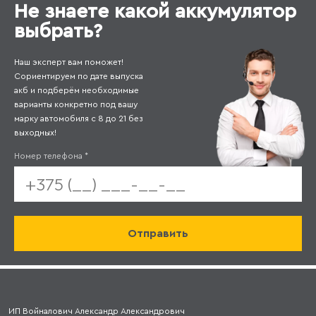
Не знаете какой аккумулятор
выбрать?
Наш эксперт вам поможет!
Сориентируем по дате выпуска
акб и подберём необходимые
варианты конкретно под вашу
марку автомобиля с 8 до 21 без
выходных!
Номер телефона
*
ИП Войналович Александр Александрович