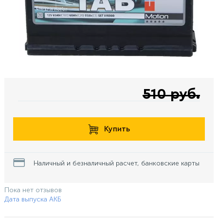
510 руб.
Купить
Наличный и безналичный расчет, банковские карты
Пока нет отзывов
Дата выпуска АКБ