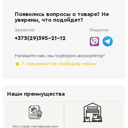
Появились вопросы о товаре? Не
уверены, что подойдет?
Звоните!
Пишите!
+375(29)395-21-12
Напишите нам, мы подберем аккумулятор!
7 специалистов свободны сейчас
Наши преимущества
Весь товар сертифицирован