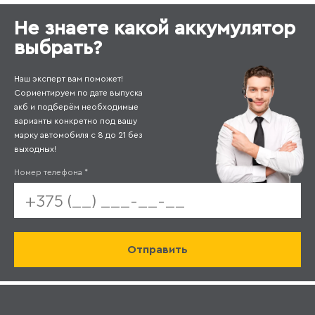
Не знаете какой аккумулятор
выбрать?
Наш эксперт вам поможет!
Сориентируем по дате выпуска
акб и подберём необходимые
варианты конкретно под вашу
марку автомобиля с 8 до 21 без
выходных!
Номер телефона
*