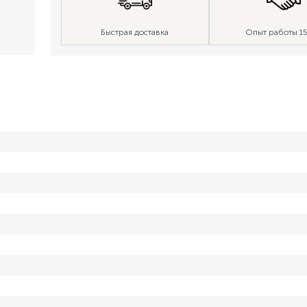
Быстрая доставка
Опыт работы 15