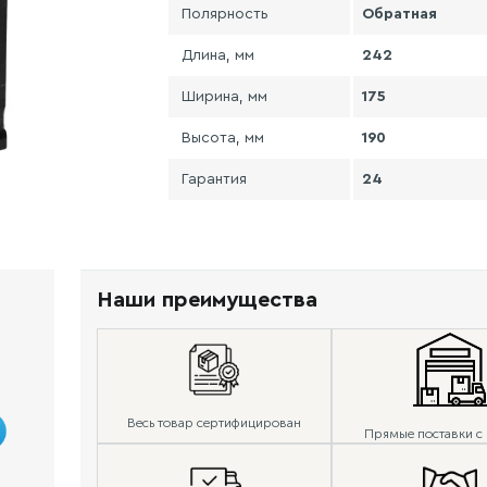
Полярность
Обратная
Длина, мм
242
Ширина, мм
175
Высота, мм
190
Гарантия
24
Наши преимущества
Весь товар сертифицирован
Прямые поставки с