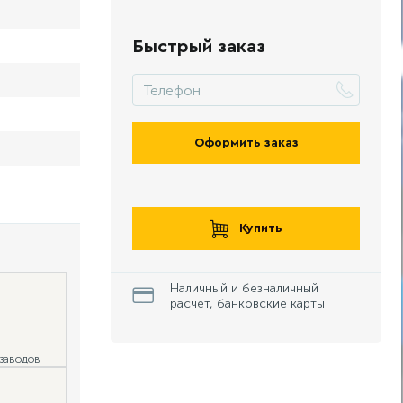
Быстрый заказ
Оформить заказ
Купить
Наличный и безналичный
расчет, банковские карты
 заводов