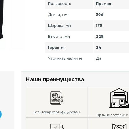
Полярность
Прямая
Длина, мм
306
Ширина, мм
175
Высота, мм
225
Гарантия
24
Уточнить наличие
Да
Наши преимущества
Весь товар сертифицирован
Прямые поставки с