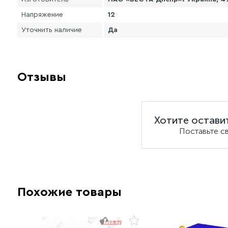
Напряжение
12
Уточнить наличие
Да
Отзывы
Хотите остави
Поставьте с
Похожие товары