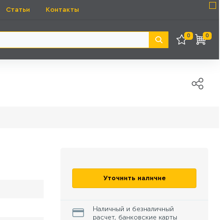
Статьи
Контакты
0
0
Уточнить наличие
Наличный и безналичный
расчет, банковские карты