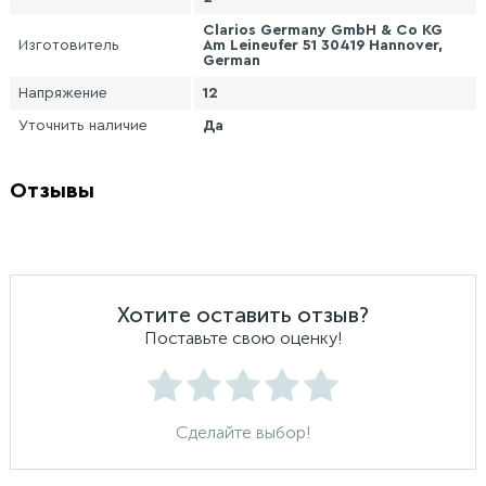
Clarios Germany GmbH & Co KG
Изготовитель
Am Leineufer 51 30419 Hannover,
German
Напряжение
12
Уточнить наличие
Да
Отзывы
Хотите оставить отзыв?
Поставьте свою оценку!
Сделайте выбор!