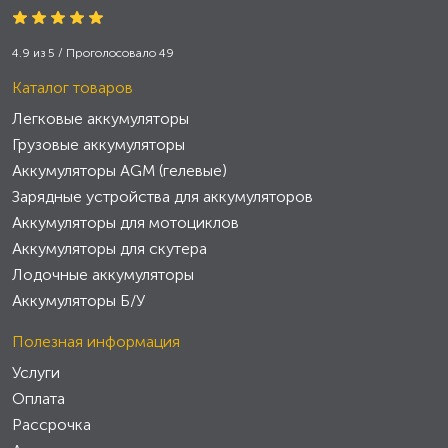
4.9
из
5
/ Проголосовало
49
Каталог товаров
Легковые аккумуляторы
Грузовые аккумуляторы
Аккумуляторы AGM (гелевые)
Зарядные устройства для аккумуляторов
Аккумуляторы для мотоциклов
Аккумуляторы для скутера
Лодочные аккумуляторы
Аккумуляторы Б/У
Полезная информация
Услуги
Оплата
Рассрочка