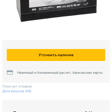
Уточнить наличие
Наличный и безналичный расчет, банковские карты
Пока нет отзывов
Дата выпуска АКБ