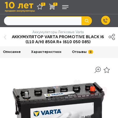
0
0
Аккумуляторы Легковые Varta
АККУМУЛЯТОР VARTA PROMOTIVE BLACK I6
(110 А/H) 850А R+ (610 050 085)
Описание
Характеристики
Отзывы
0