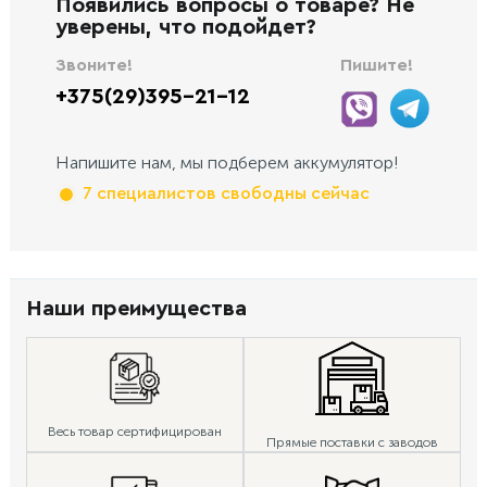
Появились вопросы о товаре? Не
уверены, что подойдет?
Звоните!
Пишите!
+375(29)395-21-12
Напишите нам, мы подберем аккумулятор!
7 специалистов свободны сейчас
Наши преимущества
Весь товар сертифицирован
Прямые поставки с заводов