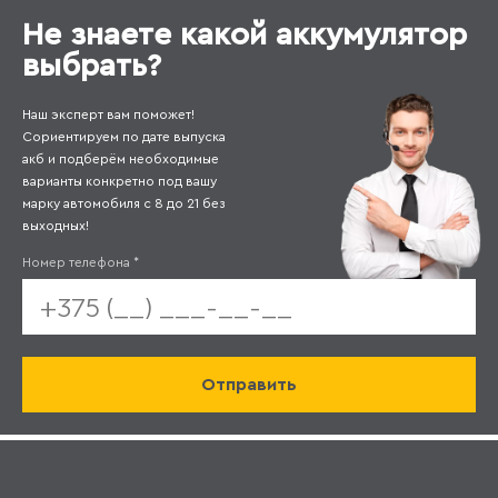
Не знаете какой аккумулятор
выбрать?
Наш эксперт вам поможет!
Сориентируем по дате выпуска
акб и подберём необходимые
варианты конкретно под вашу
марку автомобиля с 8 до 21 без
выходных!
Номер телефона
*