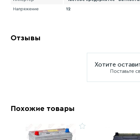
Напряжение
12
Отзывы
Хотите остави
Поставьте с
Похожие товары