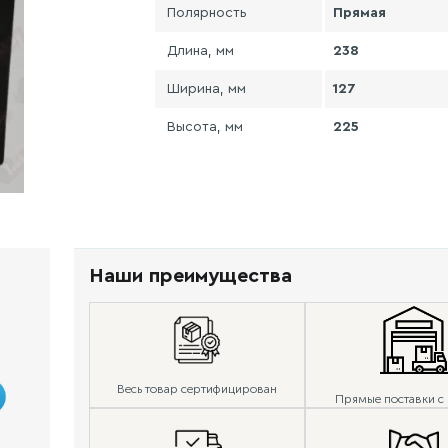
Полярность
Прямая
Длина, мм
238
Ширина, мм
127
Высота, мм
225
Наши преимущества
Весь товар сертифицирован
Прямые поставки с