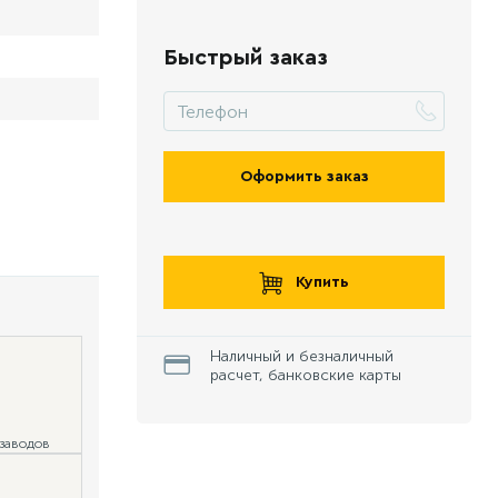
Быстрый заказ
Оформить заказ
Купить
Наличный и безналичный
расчет, банковские карты
 заводов