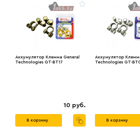
Аккумулятор Клемма General
Аккумулятор Клемма
Technologies GT-BT17
Technologies GT-BT
10 руб.
В корзину
В корзину