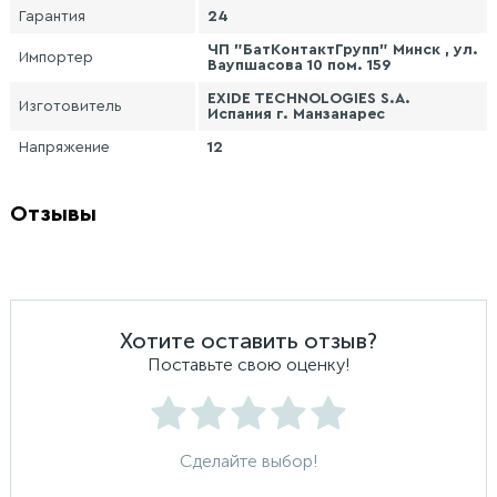
Гарантия
24
ЧП "БатКонтактГрупп" Минск , ул.
Импортер
Ваупшасова 10 пом. 159
EXIDE TECHNOLOGIES S.A.
Изготовитель
Испания г. Манзанарес
Напряжение
12
Отзывы
Хотите оставить отзыв?
Поставьте свою оценку!
Сделайте выбор!