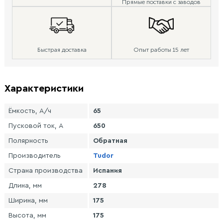
Прямые поставки с заводов
Быстрая доставка
Опыт работы 15 лет
Характеристики
Ёмкость, А/ч
65
Пусковой ток, А
650
Полярность
Обратная
Производитель
Tudor
Страна производства
Испания
Длина, мм
278
Ширина, мм
175
Высота, мм
175