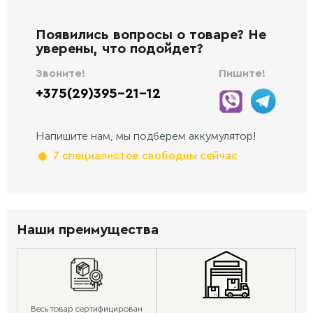
Появились вопросы о товаре? Не
уверены, что подойдет?
Звоните!
Пишите!
+375(29)395-21-12
Напишите нам, мы подберем аккумулятор!
7 специалистов свободны сейчас
Наши преимущества
Весь товар сертифицирован