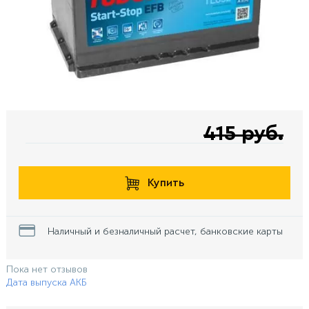
415 руб.
Купить
Наличный и безналичный расчет, банковские карты
Пока нет отзывов
Дата выпуска АКБ