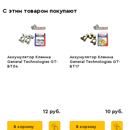
С этим товаром покупают
Аккумулятор Клемма
Аккумулятор Клемма
General Technologies GT-
General Technologies GT-
BT04
BT17
12 руб.
10 руб.
В корзину
В корзину