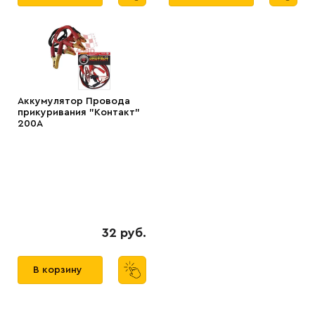
Аккумулятор Провода
прикуривания "Контакт"
200А
32 руб.
В корзину