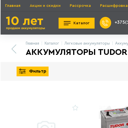
Главная
Акции и скидки
Рассрочка
Расшифровка
+375(
Каталог
Главная
Каталог
Легковые аккумуляторы
Аккуму
АККУМУЛЯТОРЫ TUDOR 
Фильтр