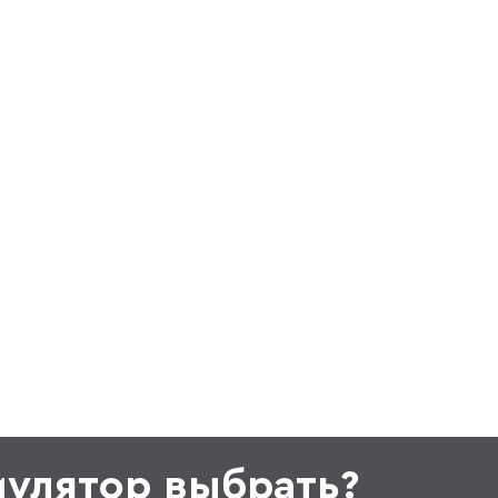
мулятор выбрать?