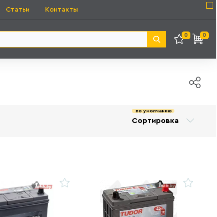
Статьи
Контакты
0
0
по умолчанию
Сортировка