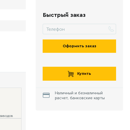
Быстрый заказ
Оформить заказ
Купить
Наличный и безналичный
расчет, банковские карты
 заводов