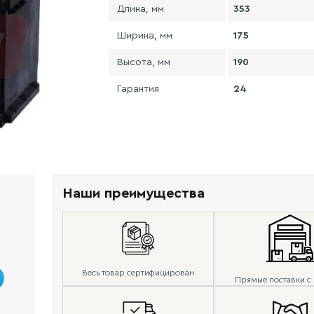
Длина, мм
353
Ширина, мм
175
Высота, мм
190
Гарантия
24
Наши преимущества
Весь товар сертифицирован
Прямые поставки с