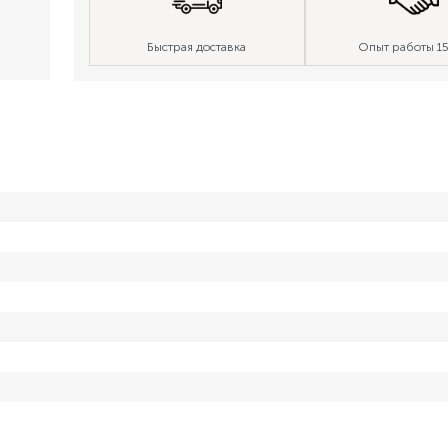
Быстрая доставка
Опыт работы 15