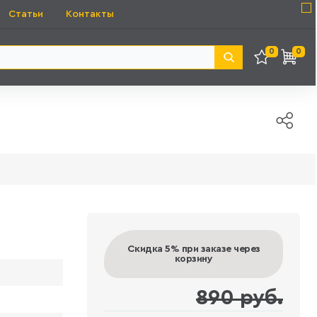
Статьи
Контакты
0
0
Скидка 5%
при заказе через
корзину
890 руб.