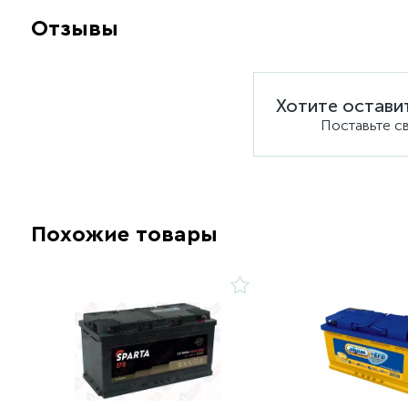
Отзывы
Хотите остави
Поставьте с
Похожие товары