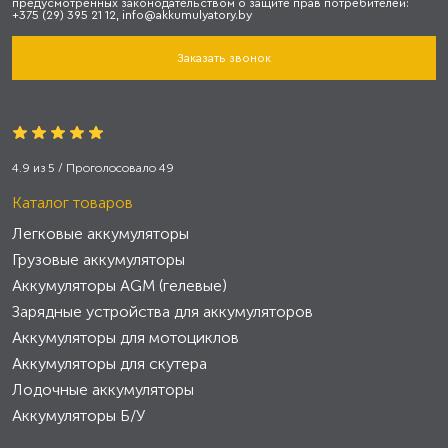
предусмотренных законодательством о защите прав потребителей:
+375 (29) 395 21 12, info@akkumulyatory.by
Заказать звонок
4.9
из
5
/ Проголосовало
49
Каталог товаров
Легковые аккумуляторы
Грузовые аккумуляторы
Аккумуляторы AGM (гелевые)
Зарядные устройства для аккумуляторов
Аккумуляторы для мотоциклов
Аккумуляторы для скутера
Лодочные аккумуляторы
Аккумуляторы Б/У