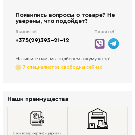
Появились вопросы о товаре? Не
уверены, что подойдет?
Звоните!
Пишите!
+375(29)395-21-12
Напишите нам, мы подберем аккумулятор!
7 специалистов свободны сейчас
Наши преимущества
Весь товар сертифицирован