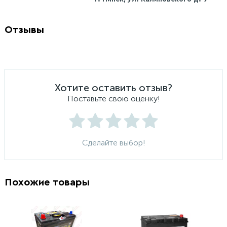
Отзывы
Хотите оставить отзыв?
Поставьте свою оценку!
Сделайте выбор!
Похожие товары