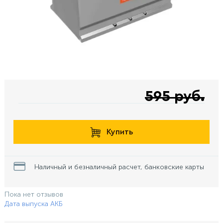
595 руб.
Купить
Наличный и безналичный расчет, банковские карты
Пока нет отзывов
Дата выпуска АКБ