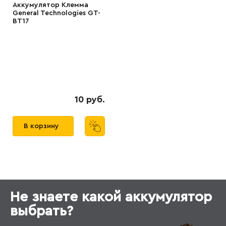
Аккумулятор Клемма
General Technologies GT-
BT17
10 руб.
В корзину
Не знаете какой аккумулятор
выбрать?