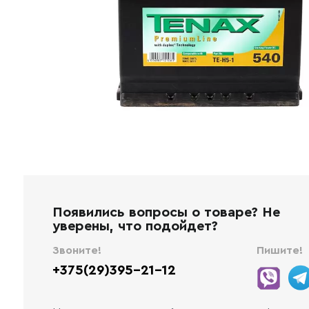
Появились вопросы о товаре? Не
уверены, что подойдет?
Звоните!
Пишите!
+375(29)395-21-12