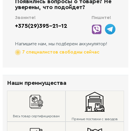
Появились вопросы о товаре? Не
уверены, что подойдет?
Звоните!
Пишите!
+375(29)395-21-12
Напишите нам, мы подберем аккумулятор!
7 специалистов свободны сейчас
Наши преимущества
Весь товар сертифицирован
Прямые поставки с заводов