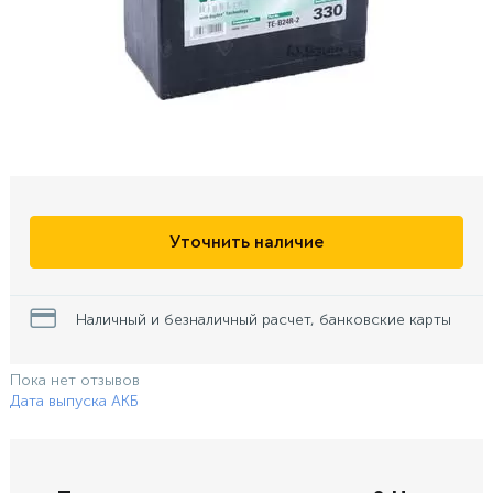
Уточнить наличие
Наличный и безналичный расчет, банковские карты
Пока нет отзывов
Дата выпуска АКБ