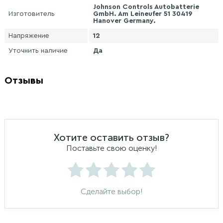
Johnson Controls Autobatterie
Изготовитель
GmbH. Am Leineufer 51 30419
Hanover Germany.
Напряжение
12
Уточнить наличие
Да
Отзывы
Хотите оставить отзыв?
Поставьте свою оценку!
Сделайте выбор!