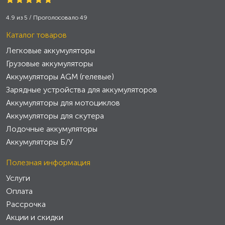
4.9
из
5
/ Проголосовало
49
Каталог товаров
Легковые аккумуляторы
Грузовые аккумуляторы
Аккумуляторы AGM (гелевые)
Зарядные устройства для аккумуляторов
Аккумуляторы для мотоциклов
Аккумуляторы для скутера
Лодочные аккумуляторы
Аккумуляторы Б/У
Полезная информация
Услуги
Оплата
Рассрочка
Акции и скидки