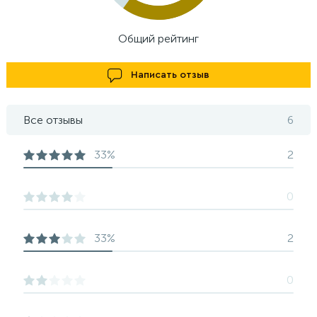
Общий рейтинг
Написать отзыв
Все отзывы
6
33%
2
0
33%
2
0