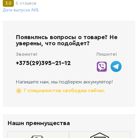
6 отзывов
3.0
Дата выпуска АКБ
Появились вопросы о товаре? Не
уверены, что подойдет?
Звоните!
Пишите!
+375(29)395-21-12
Напишите нам, мы подберем аккумулятор!
7 специалистов свободны сейчас
Наши преимущества