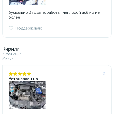
буквально 3 года поработал неплохой акб но не
более
Поддерживаю
Кирилл
3 Мая 2023
Минск
0
Устанавлен на