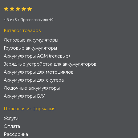
4.9
из
5
/ Проголосовало
49
Каталог товаров
Легковые аккумуляторы
Грузовые аккумуляторы
Аккумуляторы AGM (гелевые)
Зарядные устройства для аккумуляторов
Аккумуляторы для мотоциклов
Аккумуляторы для скутера
Лодочные аккумуляторы
Аккумуляторы Б/У
Полезная информация
Услуги
Оплата
Рассрочка