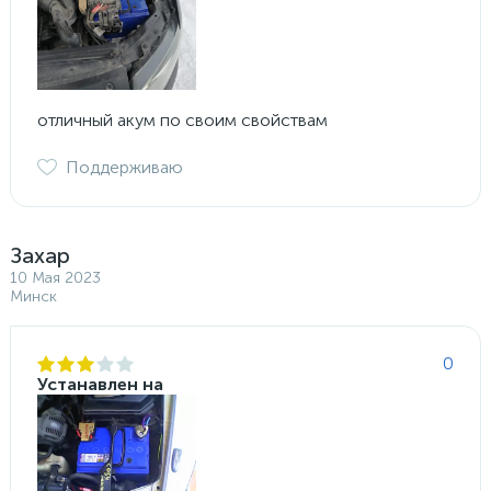
отличный акум по своим свойствам
Поддерживаю
Захар
10 Мая 2023
Минск
0
Устанавлен на