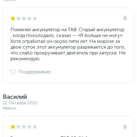
0
Поменял аккумулятор на TAB. Старый аккумулятор
, когда похолодало, сказал — «Я больше не могу».
Хотя отработал он около пяти лет. На морозе за
двое суток этот аккумулятор разряжается до того,
что слабо прокручивает двигатель при запуске. Не
рекомендую.
Поддерживаю
Василий
12 Октября 2022
Минск
0