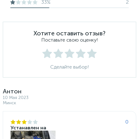
33%
2
Хотите оставить отзыв?
Поставьте свою оценку!
Сделайте выбор!
Антон
10 Мая 2023
Минск
0
Устанавлен на