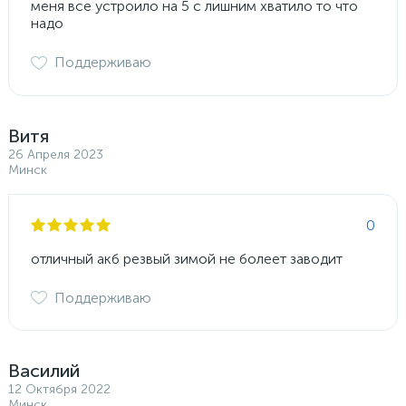
меня все устроило на 5 с лишним хватило то что
надо
Поддерживаю
Витя
26 Апреля 2023
Минск
0
отличный акб резвый зимой не болеет заводит
Поддерживаю
Василий
12 Октября 2022
Минск