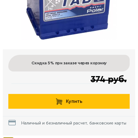
Скидка 5%
при заказе через корзину
374 руб.
Купить
Наличный и безналичный расчет, банковские карты