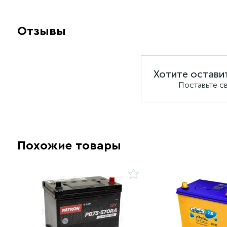
Отзывы
Хотите остави
Поставьте с
Похожие товары