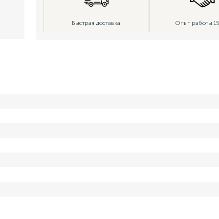
Быстрая доставка
Опыт работы 15