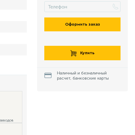
Оформить заказ
Купить
Наличный и безналичный
расчет, банковские карты
 заводов