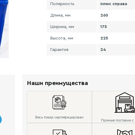
Полярность
плюс справа
Длина, мм
260
Ширина, мм
175
Высота, мм
225
Гарантия
24
Наши преимущества
Весь товар сертифицирован
Прямые поставки с