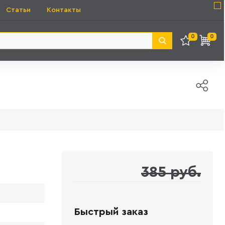
Статьи
Контакты
0
0
385 руб.
Быстрый заказ