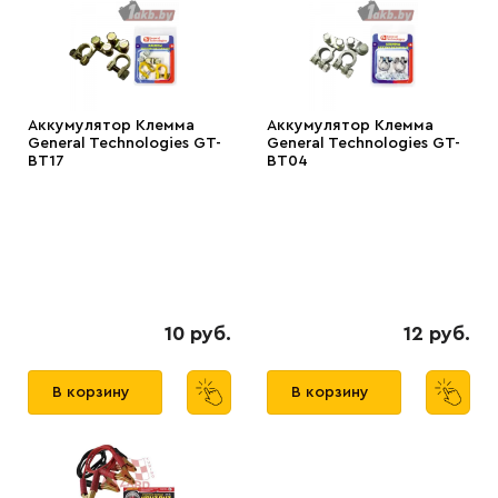
Аккумулятор Клемма
Аккумулятор Клемма
General Technologies GT-
General Technologies GT-
BT17
BT04
10 руб.
12 руб.
В корзину
В корзину