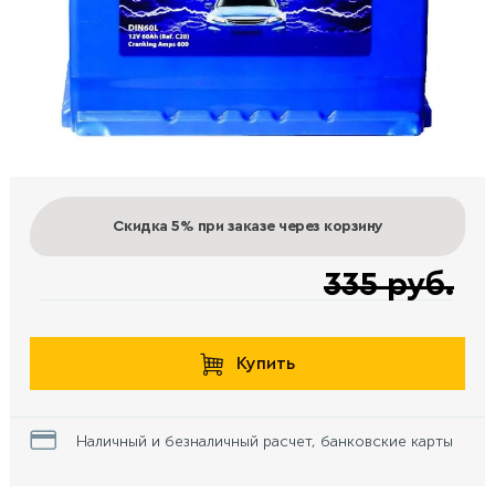
Скидка 5%
при заказе через корзину
335 руб.
Купить
Наличный и безналичный расчет, банковские карты