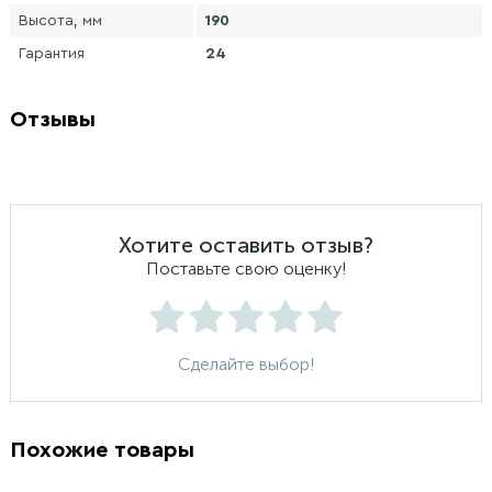
Высота, мм
190
Гарантия
24
Отзывы
Хотите оставить отзыв?
Поставьте свою оценку!
Сделайте выбор!
Похожие товары