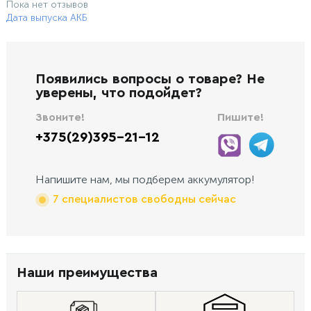
Пока нет отзывов
Дата выпуска АКБ
Появились вопросы о товаре? Не
уверены, что подойдет?
Звоните!
Пишите!
+375(29)395-21-12
Напишите нам, мы подберем аккумулятор!
7 специалистов свободны сейчас
Наши преимущества