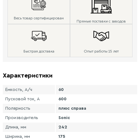
Весь товар сертифицирован
Прямые поставки с заводов
Быстрая доставка
Опыт работы 15 лет
Характеристики
Ёмкость, А/ч
60
Пусковой ток, А
600
Полярность
плюс справа
Производитель
Sonic
Длина, мм
242
Ширина, мм
175