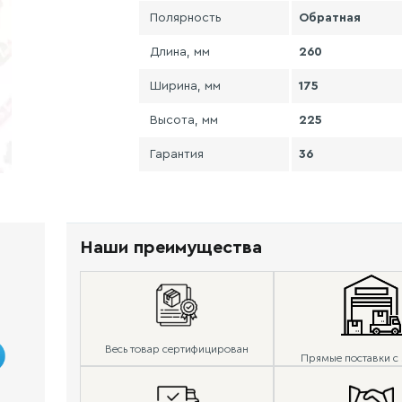
Полярность
Обратная
Длина, мм
260
Ширина, мм
175
Высота, мм
225
Гарантия
36
Наши преимущества
Весь товар сертифицирован
Прямые поставки с