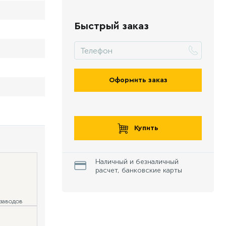
Быстрый заказ
Оформить заказ
Купить
Наличный и безналичный
расчет, банковские карты
 заводов