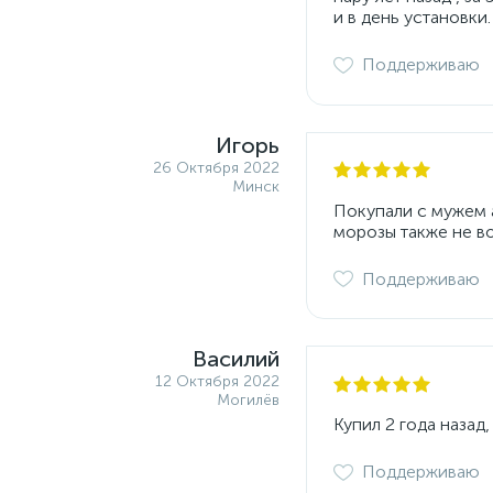
и в день установки
Поддерживаю
Игорь
26 Октября 2022
Минск
Покупали с мужем а
морозы также не в
Поддерживаю
Василий
12 Октября 2022
Могилёв
Купил 2 года назад
Поддерживаю