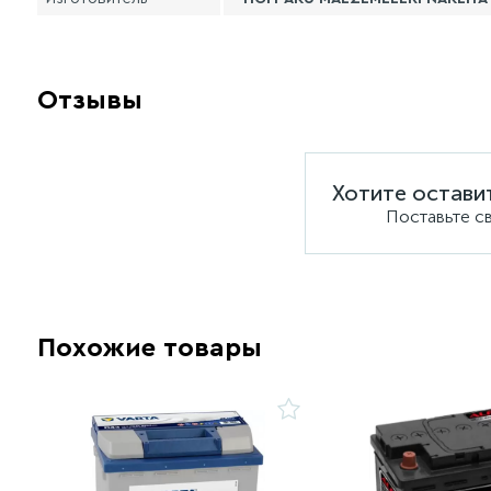
Отзывы
Хотите остави
Поставьте с
Похожие товары