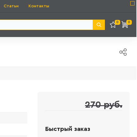
Статьи
Контакты
0
0
270 руб.
Быстрый заказ