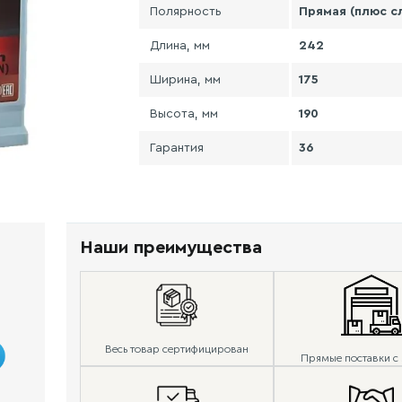
Полярность
Прямая (плюс с
Длина, мм
242
Ширина, мм
175
Высота, мм
190
Гарантия
36
Наши преимущества
Весь товар сертифицирован
Прямые поставки с