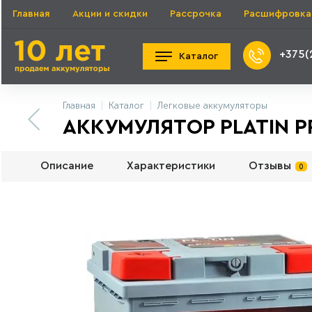
Главная
Акции и скидки
Рассрочка
Расшифровка
+375(
Каталог
Главная
Каталог
Легковые аккумуляторы
АККУМУЛЯТОР PLATIN PR
Описание
Характеристики
Отзывы
0