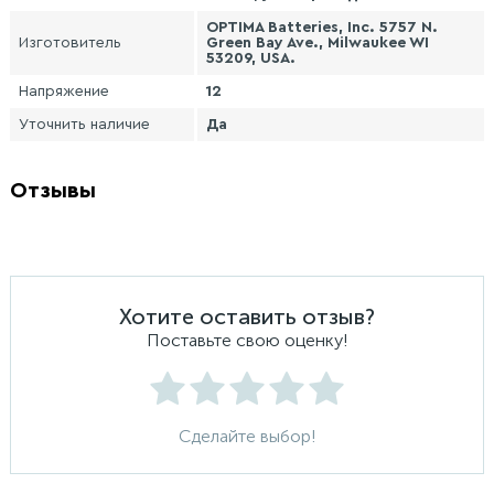
OPTIMA Batteries, Inc. 5757 N.
Изготовитель
Green Bay Ave., Milwaukee WI
53209, USA.
Напряжение
12
Уточнить наличие
Да
Отзывы
Хотите оставить отзыв?
Поставьте свою оценку!
Сделайте выбор!