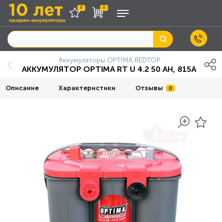
0
0
Аккумуляторы OPTIMA REDTOP
АККУМУЛЯТОР OPTIMA RT U 4.2 50 AH, 815A
Описание
Характеристики
Отзывы
0