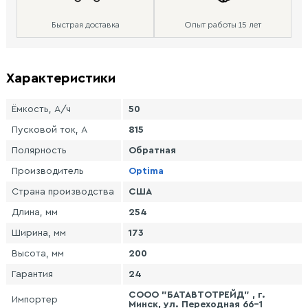
Быстрая доставка
Опыт работы 15 лет
Характеристики
Ёмкость, А/ч
50
Пусковой ток, А
815
Полярность
Обратная
Производитель
Optima
Страна производства
США
Длина, мм
254
Ширина, мм
173
Высота, мм
200
Гарантия
24
СООО "БАТАВТОТРЕЙД" , г.
Импортер
Минск, ул. Переходная 66-1