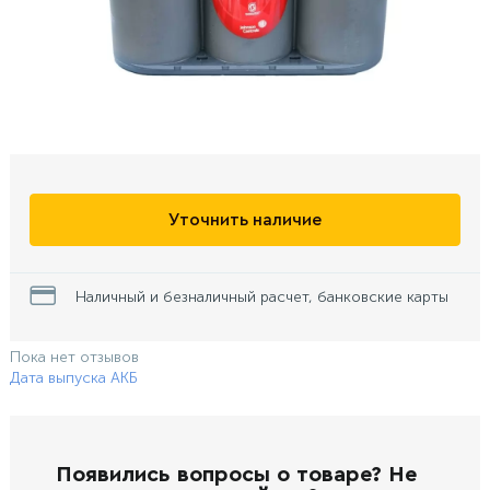
Уточнить наличие
Наличный и безналичный расчет, банковские карты
Пока нет отзывов
Дата выпуска АКБ
Появились вопросы о товаре? Не