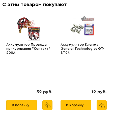
С этим товаром покупают
Аккумулятор Провода
Аккумулятор Клемма
прикуривания "Контакт"
General Technologies GT-
200А
BT04
32 руб.
12 руб.
В корзину
В корзину