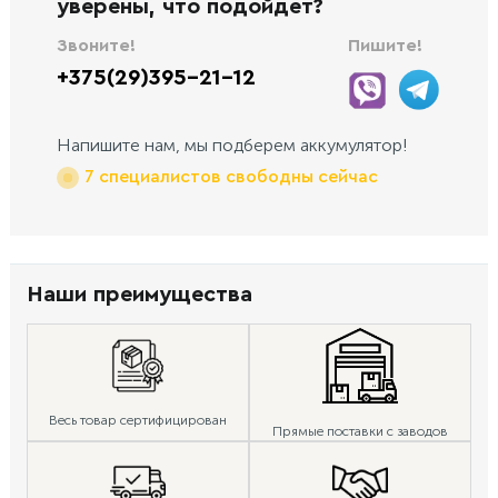
уверены, что подойдет?
Звоните!
Пишите!
+375(29)395-21-12
Напишите нам, мы подберем аккумулятор!
7 специалистов свободны сейчас
Наши преимущества
Весь товар сертифицирован
Прямые поставки с заводов