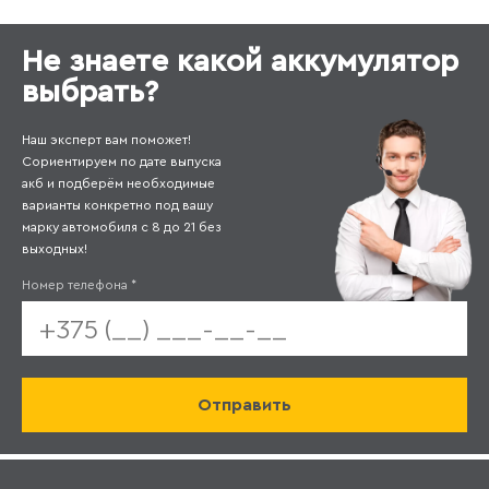
Не знаете какой аккумулятор
выбрать?
Наш эксперт вам поможет!
Сориентируем по дате выпуска
акб и подберём необходимые
варианты конкретно под вашу
марку автомобиля с 8 до 21 без
выходных!
Номер телефона
*