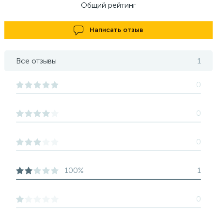
Общий рейтинг
Написать отзыв
Все отзывы
1
0
0
0
100%
1
0