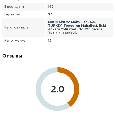
Высота, мм
190
Гарантия
24
Mutlu Aku ve Malz. San. A.S.
TURKEY, Tepeoren Mahallesi, Eski
Изготовитель
Ankara Yolu Cad. No:210 34959
Tuzla - Istanbul.
Напряжение
12
Отзывы
2.0