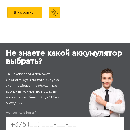
В корзину
Не знаете какой аккумулятор
выбрать?
Наш эксперт вам поможет!
Сориентируем по дате выпуска
акб и подберём необходимые
варианты конкретно под вашу
марку автомобиля с 8 до 21 без
выходных!
Номер телефона
*