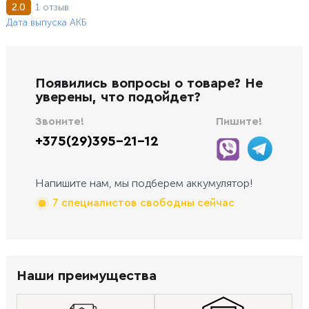
1 отзыв
2.0
Дата выпуска АКБ
Появились вопросы о товаре? Не
уверены, что подойдет?
Звоните!
Пишите!
+375(29)395-21-12
Напишите нам, мы подберем аккумулятор!
7 специалистов свободны сейчас
Наши преимущества