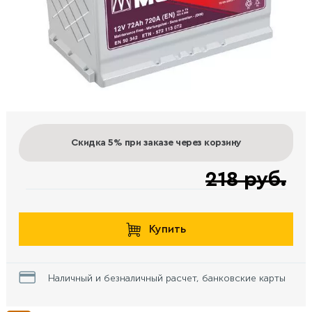
Скидка 5%
при заказе через корзину
218 руб.
Купить
Наличный и безналичный расчет, банковские карты