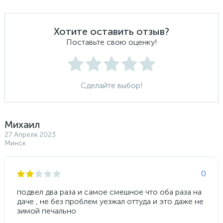
Хотите оставить отзыв?
Поставьте свою оценку!
Сделайте выбор!
Михаил
27 Апреля 2023
Минск
0
подвел два раза и самое смешное что оба раза на
даче , не без проблем уезжал оттуда и это даже не
зимой печально