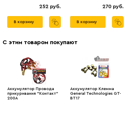
252 руб.
270 руб.
В корзину
В корзину
С этим товаром покупают
Аккумулятор Провода
Аккумулятор Клемма
прикуривания "Контакт"
General Technologies GT-
200А
BT17