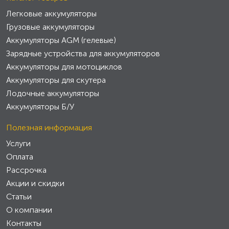
Легковые аккумуляторы
Грузовые аккумуляторы
Аккумуляторы AGM (гелевые)
Зарядные устройства для аккумуляторов
Аккумуляторы для мотоциклов
Аккумуляторы для скутера
Лодочные аккумуляторы
Аккумуляторы Б/У
Полезная информация
Услуги
Оплата
Рассрочка
Акции и скидки
Статьи
О компании
Контакты