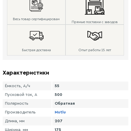
Весь товар сертифицирован
Прямые поставки с заводов
Быстрая доставка
Опыт работы 15 лет
Характеристики
Ёмкость, А/ч
55
Пусковой ток, А
500
Полярность
Обратная
Производитель
Mutlu
Длина, мм
207
Ширина, мм
175