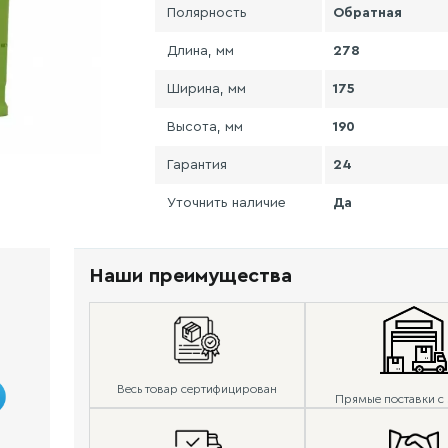
Полярность
Обратная
Длина, мм
278
Ширина, мм
175
Высота, мм
190
Гарантия
24
Уточнить наличие
Да
Наши преимущества
Весь товар сертифицирован
Прямые поставки с