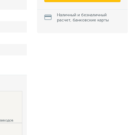
Наличный и безналичный
расчет, банковские карты
 заводов