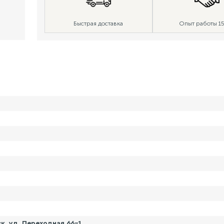
Быстрая доставка
Опыт работы 15
, ул. Переходная 66-1