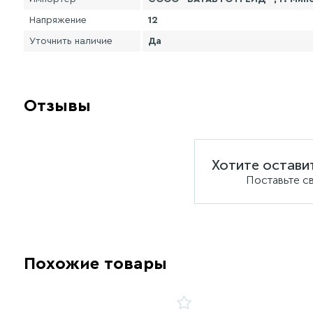
Напряжение
12
Уточнить наличие
Да
Отзывы
Хотите остави
Поставьте с
Похожие товары