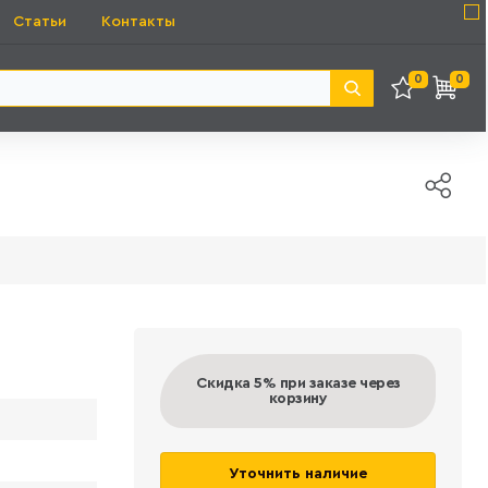
Статьи
Контакты
0
0
Скидка 5%
при заказе через
корзину
Уточнить наличие